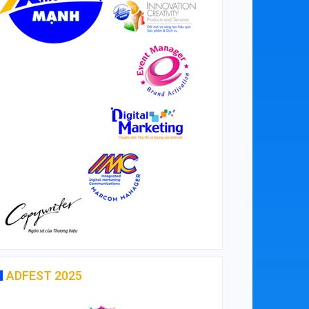
ADFEST 2025