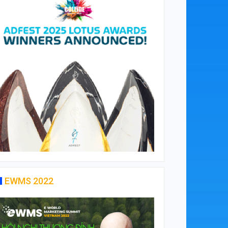
EWMS 2022