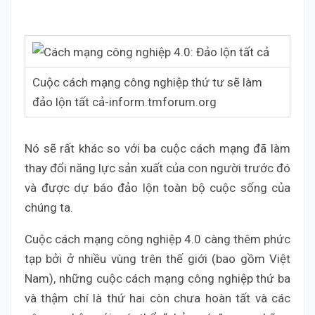
Cuộc cách mạng công nghiệp thứ tư sẽ làm
đảo lộn tất cả-inform.tmforum.org
Nó sẽ rất khác so với ba cuộc cách mạng đã làm
thay đổi năng lực sản xuất của con người trước đó
và được dự báo đảo lộn toàn bộ cuộc sống của
chúng ta.
Cuộc cách mạng công nghiệp 4.0 càng thêm phức
tạp bởi ở nhiều vùng trên thế giới (bao gồm Việt
Nam), những cuộc cách mạng công nghiệp thứ ba
và thậm chí là thứ hai còn chưa hoàn tất và các