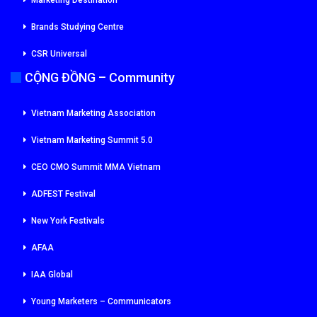
Marketing Destination
Brands Studying Centre
CSR Universal
CỘNG ĐỒNG – Community
Vietnam Marketing Association
Vietnam Marketing Summit 5.0
CEO CMO Summit MMA Vietnam
ADFEST Festival
New York Festivals
AFAA
IAA Global
Young Marketers – Communicators