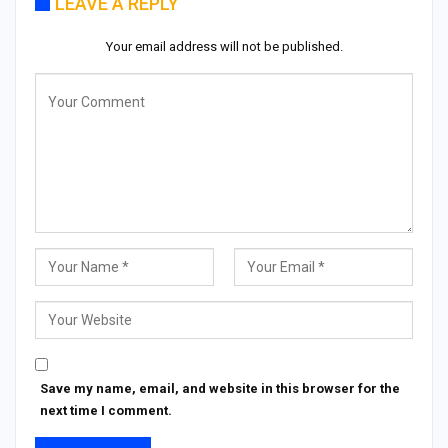
LEAVE A REPLY
Your email address will not be published.
Save my name, email, and website in this browser for the
next time I comment.