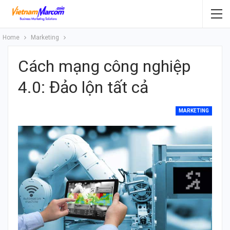
Home
Marketing
Cách mạng công nghiệp
4.0: Đảo lộn tất cả
MARKETING