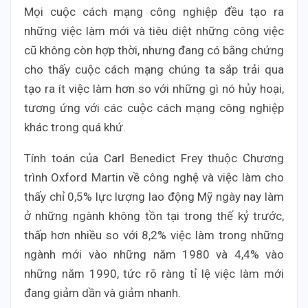
Mọi cuộc cách mạng công nghiệp đều tạo ra
những việc làm mới và tiêu diệt những công việc
cũ không còn hợp thời, nhưng đang có bằng chứng
cho thấy cuộc cách mạng chúng ta sắp trải qua
tạo ra ít việc làm hơn so với những gì nó hủy hoại,
tương ứng với các cuộc cách mạng công nghiệp
khác trong quá khứ.
Tính toán của Carl Benedict Frey thuộc Chương
trình Oxford Martin về công nghệ và việc làm cho
thấy chỉ 0,5% lực lượng lao động Mỹ ngày nay làm
ở những ngành không tồn tại trong thế kỷ trước,
thấp hơn nhiều so với 8,2% việc làm trong những
ngành mới vào những năm 1980 và 4,4% vào
những năm 1990, tức rõ ràng tỉ lệ việc làm mới
đang giảm dần và giảm nhanh.