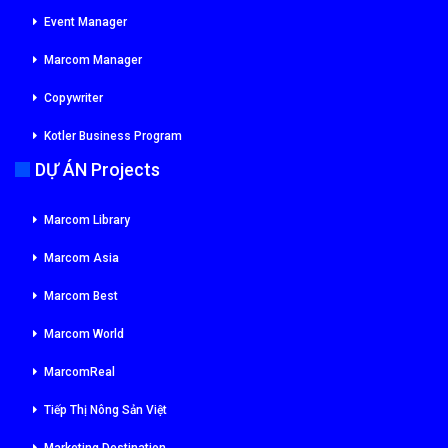
Event Manager
Marcom Manager
Copywriter
Kotler Business Program
DỰ ÁN Projects
Marcom Library
Marcom Asia
Marcom Best
Marcom World
MarcomReal
Tiếp Thị Nông Sản Việt