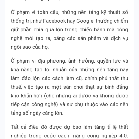
Ở phạm vi toàn cầu, những nền tảng kỹ thuật số
thống trị, như Facebook hay Google, thường chiếm
giữ phần chia quá lớn trong chiếc bánh mà công
nghệ mới tạo ra, bằng các sản phẩm và dịch vụ
ngôi sao của họ.
Ở phạm vi địa phương, ảnh hưởng, quyền lực và
khả năng tạo lợi nhuận của những nền tảng này
làm đảo lộn các cách làm cũ, chính phủ thất thu
thuế, việc tạo ra một sân chơi thật sự bình đẳng
khó khăn hơn (cho những ai được và không được
tiếp cận công nghệ) và sự phụ thuộc vào các nền
tảng số ngày càng lớn.
Tất cả điều đó được dự báo làm tăng tỉ lệ thất
nghiệp trong cuộc cách mạng công nghiệp 4.0.