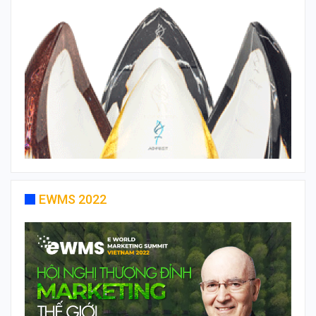
EWMS 2022