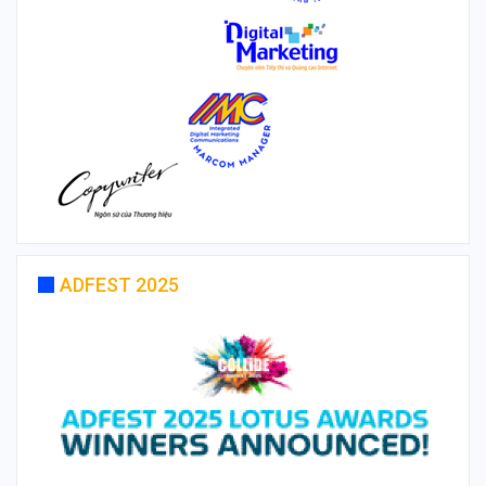
ADFEST 2025