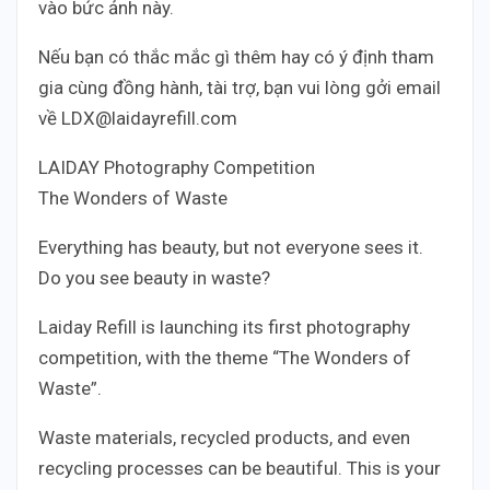
vào bức ảnh này.
Nếu bạn có thắc mắc gì thêm hay có ý định tham
gia cùng đồng hành, tài trợ, bạn vui lòng gởi email
về LDX@laidayrefill.com
LAIDAY Photography Competition
The Wonders of Waste
Everything has beauty, but not everyone sees it.
Do you see beauty in waste?
Laiday Refill is launching its first photography
competition, with the theme “The Wonders of
Waste”.
Waste materials, recycled products, and even
recycling processes can be beautiful. This is your