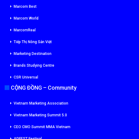
Marcom Best
Marcom World
MarcomReal
Tiếp Thị Nông Sản Việt
Marketing Destination
Brands Studying Centre
CSR Universal
CỘNG ĐỒNG – Community
Vietnam Marketing Association
Vietnam Marketing Summit 5.0
CEO CMO Summit MMA Vietnam
ADFEST Festival