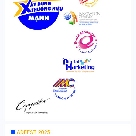
ADFEST 2025