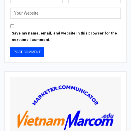
Save my name, email, and website in this browser for the
next time I comment.