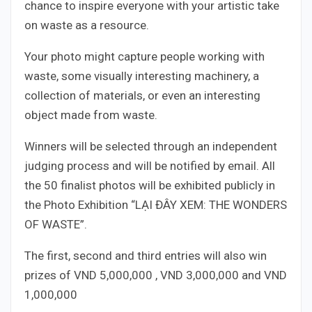
chance to inspire everyone with your artistic take
on waste as a resource.
Your photo might capture people working with
waste, some visually interesting machinery, a
collection of materials, or even an interesting
object made from waste.
Winners will be selected through an independent
judging process and will be notified by email. All
the 50 finalist photos will be exhibited publicly in
the Photo Exhibition “LẠI ĐÂY XEM: THE WONDERS
OF WASTE”.
The first, second and third entries will also win
prizes of VND 5,000,000 , VND 3,000,000 and VND
1,000,000