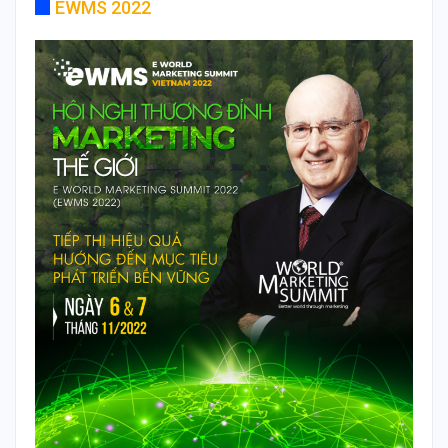
EWMS 2022