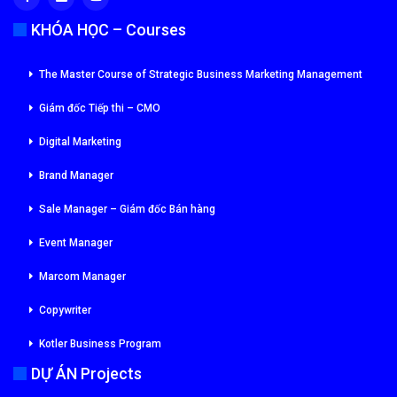
KHÓA HỌC – Courses
The Master Course of Strategic Business Marketing Management
Giám đốc Tiếp thi – CMO
Digital Marketing
Brand Manager
Sale Manager – Giám đốc Bán hàng
Event Manager
Marcom Manager
Copywriter
Kotler Business Program
DỰ ÁN Projects