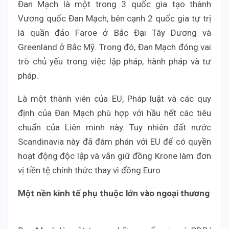
Đan Mạch là một trong 3 quốc gia tạo thành
Vương quốc Đan Mạch, bên cạnh 2 quốc gia tự trị
là quần đảo Faroe ở Bắc Đại Tây Dương và
Greenland ở Bắc Mỹ. Trong đó, Đan Mạch đóng vai
trò chủ yếu trong việc lập pháp, hành pháp và tư
pháp.
Là một thành viên của EU, Pháp luật và các quy
định của Đan Mạch phù hợp với hầu hết các tiêu
chuẩn của Liên minh này. Tuy nhiên đất nước
Scandinavia này đã đàm phán với EU để có quyền
hoạt động độc lập và vẫn giữ đồng Krone làm đơn
vị tiền tệ chính thức thay vì đồng Euro.
Một nền kinh tế phụ thuộc lớn vào ngoại thương