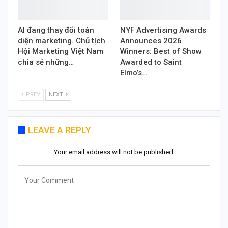
AI đang thay đổi toàn
NYF Advertising Awards
diện marketing. Chủ tịch
Announces 2026
Hội Marketing Việt Nam
Winners: Best of Show
chia sẻ những…
Awarded to Saint
Elmo’s…
PREV
NEXT
LEAVE A REPLY
Your email address will not be published.