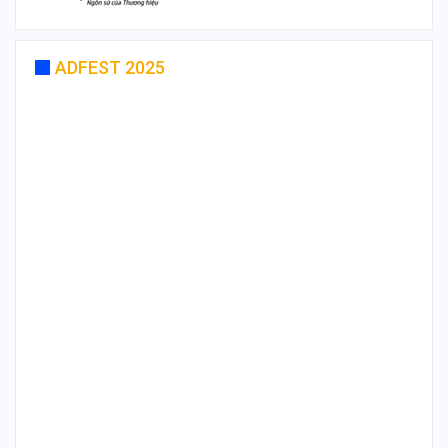
ADFEST 2025