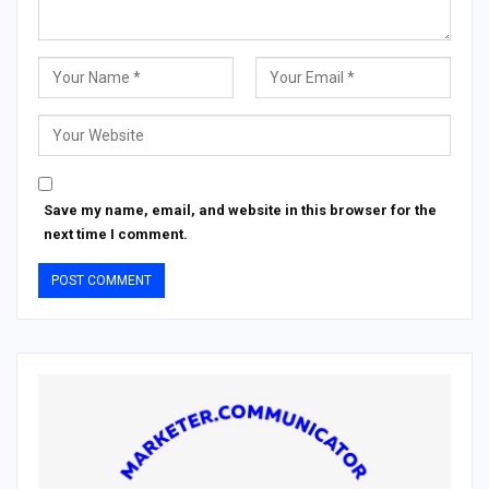
Save my name, email, and website in this browser for the
next time I comment.