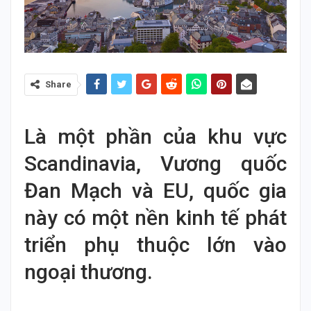
Share
Là một phần của khu vực
Scandinavia, Vương quốc
Đan Mạch và EU, quốc gia
này có một nền kinh tế phát
triển phụ thuộc lớn vào
ngoại thương.