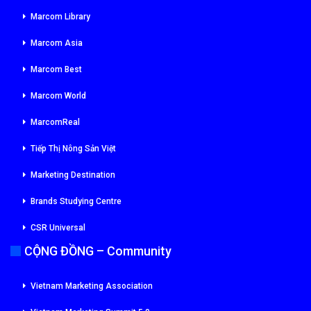
Marcom Library
Marcom Asia
Marcom Best
Marcom World
MarcomReal
Tiếp Thị Nông Sản Việt
Marketing Destination
Brands Studying Centre
CSR Universal
CỘNG ĐỒNG – Community
Vietnam Marketing Association