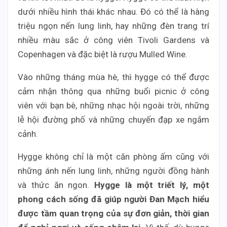
dưới nhiều hình thái khác nhau. Đó có thể là hàng
triệu ngọn nến lung linh, hay những đèn trang trí
nhiều màu sắc ở công viên Tivoli Gardens và
Copenhagen và đặc biệt là rượu Mulled Wine.
Vào những tháng mùa hè, thì hygge có thể được
cảm nhận thông qua những buổi picnic ở công
viên với bạn bè, những nhạc hội ngoài trời, những
lễ hội đường phố và những chuyến đạp xe ngắm
cảnh.
Hygge không chỉ là một căn phòng ấm cũng với
những ánh nến lung linh, những người đồng hành
và thức ăn ngon.
Hygge là một triết lý, một
phong cách sống đã giúp người Đan Mạch hiểu
được tầm quan trọng của sự đơn giản, thời gian