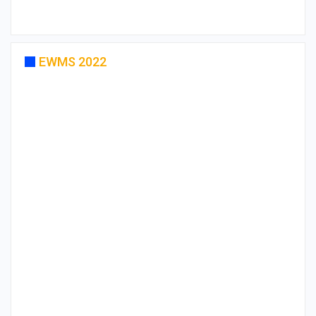
EWMS 2022