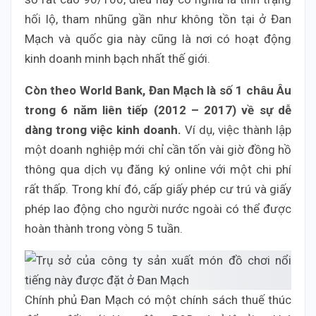
hối lộ, tham nhũng gần như không tồn tại ở Đan
Mạch và quốc gia này cũng là nơi có hoạt động
kinh doanh minh bạch nhất thế giới.
Còn theo World Bank, Đan Mạch là số 1 châu Âu
trong 6 năm liên tiếp (2012 – 2017) về sự dễ
dàng trong việc kinh doanh.
Ví dụ, việc thành lập
một doanh nghiệp mới chỉ cần tốn vài giờ đồng hồ
thông qua dịch vụ đăng ký online với một chi phí
rất thấp. Trong khí đó, cấp giấy phép cư trú và giấy
phép lao động cho người nước ngoài có thể được
hoàn thành trong vòng 5 tuần.
Chính phủ Đan Mạch có một chính sách thuế thúc