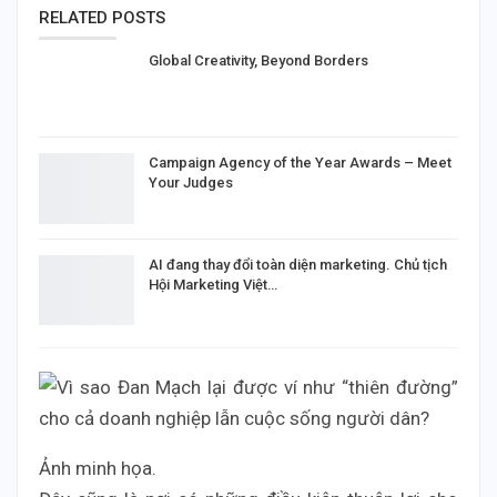
RELATED POSTS
Global Creativity, Beyond Borders
Campaign Agency of the Year Awards – Meet
Your Judges
AI đang thay đổi toàn diện marketing. Chủ tịch
Hội Marketing Việt…
Ảnh minh họa.