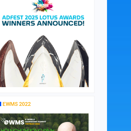
EWMS 2022