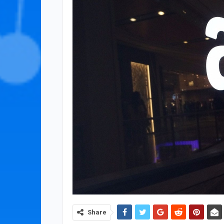
Share