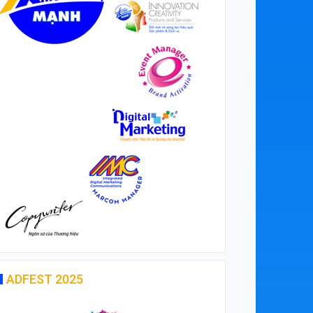
ADFEST 2025