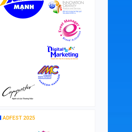
ADFEST 2025