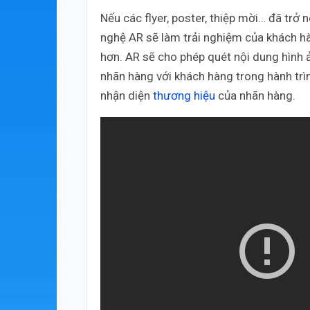
Nếu các flyer, poster, thiệp mời… đã trở
nghệ AR sẽ làm trải nghiệm của khách 
hơn. AR sẽ cho phép quét nội dung hình
nhãn hàng với khách hàng trong hành tr
nhận diện
thương hiệu
của nhãn hàng.