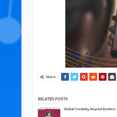
Share
RELATED POSTS
Global Creativity, Beyond Borders