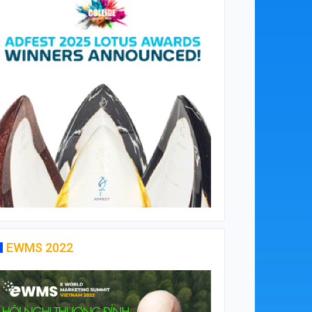
EWMS 2022