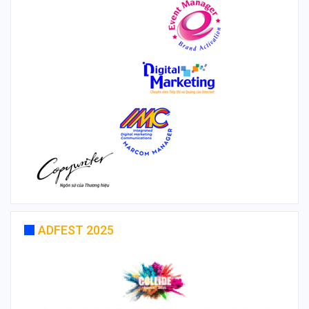
ADFEST 2025