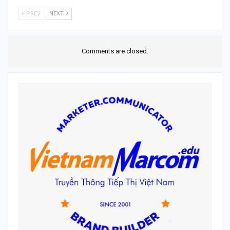
PREV
NEXT
Comments are closed.