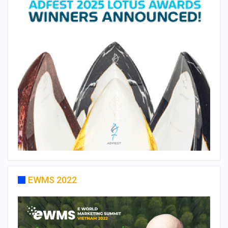
EWMS 2022