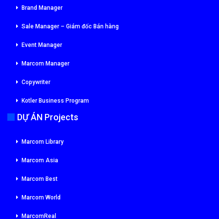
Brand Manager
Sale Manager – Giám đốc Bán hàng
Event Manager
Marcom Manager
Copywriter
Kotler Business Program
DỰ ÁN Projects
Marcom Library
Marcom Asia
Marcom Best
Marcom World
MarcomReal