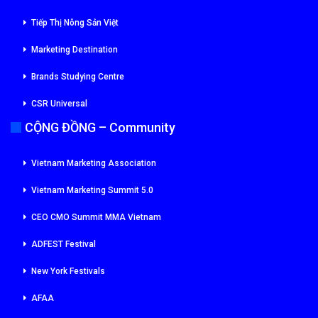
Tiếp Thị Nông Sản Việt
Marketing Destination
Brands Studying Centre
CSR Universal
CỘNG ĐỒNG – Community
Vietnam Marketing Association
Vietnam Marketing Summit 5.0
CEO CMO Summit MMA Vietnam
ADFEST Festival
New York Festivals
AFAA