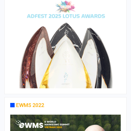
EWMS 2022