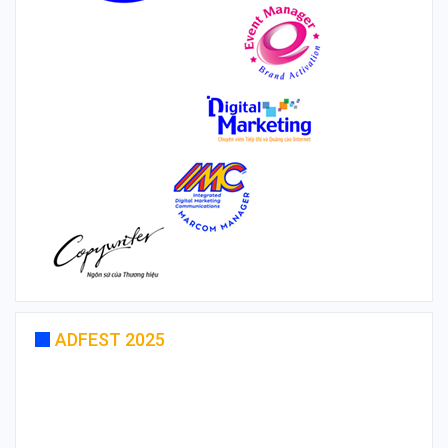
ADFEST 2025