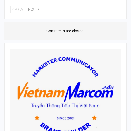
PREV
NEXT
Comments are closed.