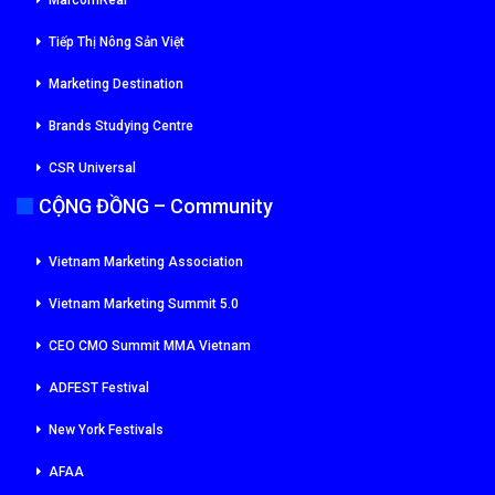
MarcomReal
Tiếp Thị Nông Sản Việt
Marketing Destination
Brands Studying Centre
CSR Universal
CỘNG ĐỒNG – Community
Vietnam Marketing Association
Vietnam Marketing Summit 5.0
CEO CMO Summit MMA Vietnam
ADFEST Festival
New York Festivals
AFAA