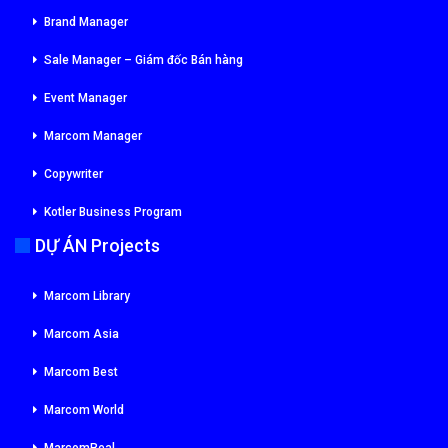
Brand Manager
Sale Manager – Giám đốc Bán hàng
Event Manager
Marcom Manager
Copywriter
Kotler Business Program
DỰ ÁN Projects
Marcom Library
Marcom Asia
Marcom Best
Marcom World