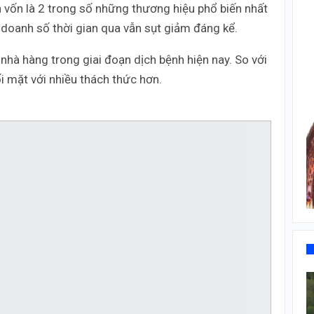
 vốn là 2 trong số những thương hiệu phổ biến nhất
doanh số thời gian qua vẫn sụt giảm đáng kể.
nhà hàng trong giai đoạn dịch bệnh hiện nay. So với
i mặt với nhiều thách thức hơn.