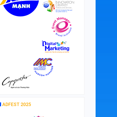
ADFEST 2025