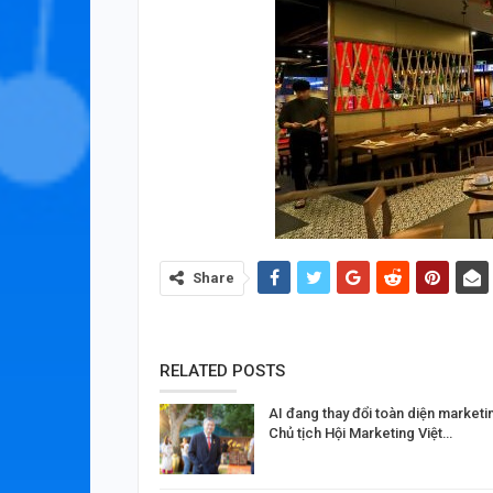
Share
RELATED POSTS
AI đang thay đổi toàn diện marketi
Chủ tịch Hội Marketing Việt…