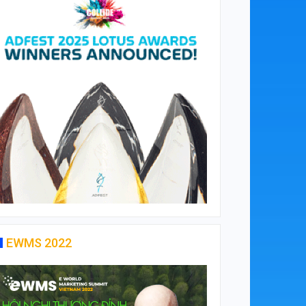
EWMS 2022