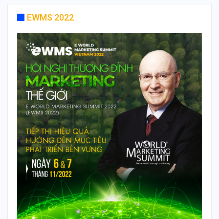
EWMS 2022