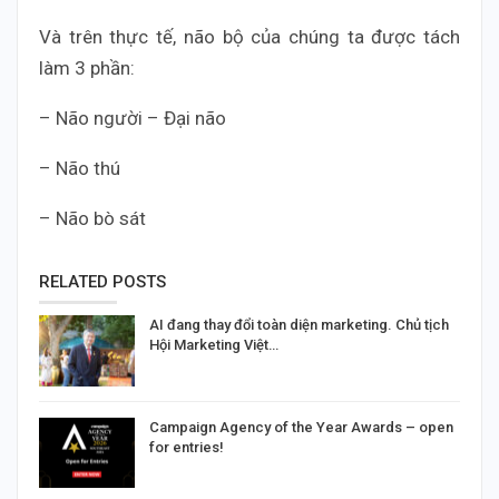
Và trên thực tế, não bộ của chúng ta được tách
làm 3 phần:
– Não người – Đại não
– Não thú
– Não bò sát
RELATED POSTS
AI đang thay đổi toàn diện marketing. Chủ tịch
Hội Marketing Việt…
Campaign Agency of the Year Awards – open
for entries!