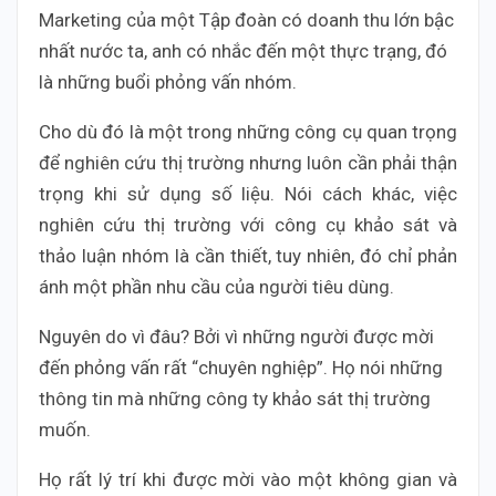
Marketing của một Tập đoàn có doanh thu lớn bậc
nhất nước ta, anh có nhắc đến một thực trạng, đó
là những buổi phỏng vấn nhóm.
Cho dù đó là một trong những công cụ quan trọng
để nghiên cứu thị trường nhưng luôn cần phải thận
trọng khi sử dụng số liệu. Nói cách khác, việc
nghiên cứu thị trường với công cụ khảo sát và
thảo luận nhóm là cần thiết, tuy nhiên, đó chỉ phản
ánh một phần nhu cầu của người tiêu dùng.
Nguyên do vì đâu? Bởi vì những người được mời
đến phỏng vấn rất “chuyên nghiệp”. Họ nói những
thông tin mà những công ty khảo sát thị trường
muốn.
Họ rất lý trí khi được mời vào một không gian và