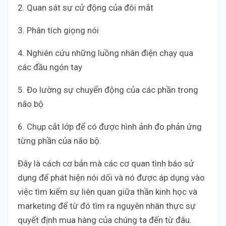
2. Quan sát sự cử động của đôi mắt
3. Phân tích giọng nói
4. Nghiên cứu những luồng nhân điện chạy qua
các đầu ngón tay
5. Đo lường sự chuyển động của các phần trong
não bộ
6. Chụp cắt lớp để có được hình ảnh đo phản ứng
từng phần của não bộ.
Đây là cách cơ bản mà các cơ quan tình báo sử
dụng để phát hiện nói dối và nó được áp dụng vào
việc tìm kiếm sự liên quan giữa thần kinh học và
marketing để từ đó tìm ra nguyên nhân thực sự
quyết định mua hàng của chúng ta đến từ đâu.