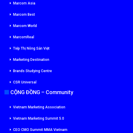
Marcom Asia
Marcom Best
Marcom World
MarcomReal
Tiếp Thị Nông Sản Việt
Marketing Destination
Brands Studying Centre
CSR Universal
CỘNG ĐỒNG – Community
Vietnam Marketing Association
Vietnam Marketing Summit 5.0
CEO CMO Summit MMA Vietnam