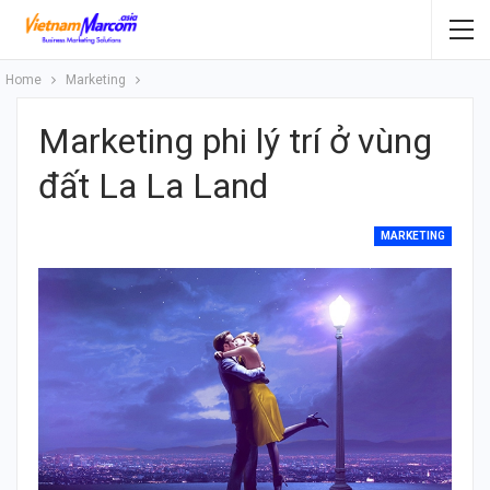
Home
Marketing
Marketing phi lý trí ở vùng
đất La La Land
MARKETING