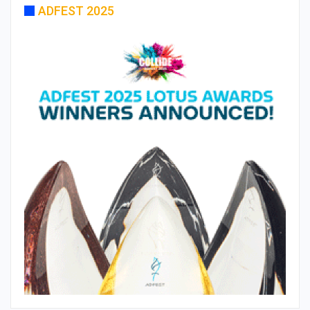
ADFEST 2025