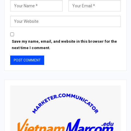
Save my name, email, and website in this browser for the
next time I comment.