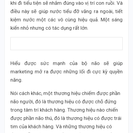
khi đi tiểu tiện sẽ nhắm đúng vào vị trí con ruồi. Và
điều này sẽ giúp nước tiểu đỡ văng ra ngoài, tiết
kiệm nước một các vô cùng hiệu quả. Một sáng
kiến nhỏ nhưng có tác dụng rất lớn.
Hiểu được sức mạnh của bộ não sẽ giúp
marketing mở ra được những lối đi cực kỳ quyền
năng.
Nói cách khác, một thương hiệu chiếm được phần
não người, đó là thương hiệu có được chỗ đứng
trong tâm trí khách hàng. Thương hiệu nào chiến
được phần não thú, đó là thương hiệu có được trái
tim của khách hàng. Và những thương hiệu có