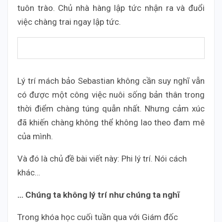
tuôn trào. Chủ nhà hàng lập tức nhận ra và đuổi
việc chàng trai ngay lập tức.
Lý trí mách bảo Sebastian không cần suy nghĩ vẫn
có được một công việc nuôi sống bản thân trong
thời điểm chàng túng quẫn nhất. Nhưng cảm xúc
đã khiến chàng không thể không lao theo đam mê
của mình.
Và đó là chủ đề bài viết này: Phi lý trí. Nói cách
khác…
… Chúng ta không lý trí như chúng ta nghĩ
Trong khóa học cuối tuần qua với Giám đốc