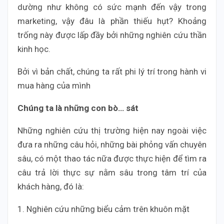
dường như không có sức mạnh đến vậy trong
marketing, vậy đâu là phần thiếu hụt? Khoảng
trống này được lấp đầy bởi những nghiên cứu thần
kinh học.
Bởi vì bản chất, chúng ta rất phi lý trí trong hành vi
mua hàng của mình
Chúng ta là những con bò… sát
Những nghiên cứu thị trường hiện nay ngoài việc
đưa ra những câu hỏi, những bài phỏng vấn chuyên
sâu, có một thao tác nữa được thực hiện để tìm ra
câu trả lời thực sự nằm sâu trong tâm trí của
khách hàng, đó là:
1. Nghiên cứu những biểu cảm trên khuôn mặt