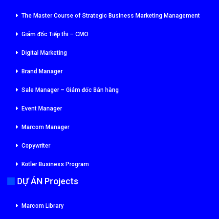
The Master Course of Strategic Business Marketing Management
Giám đốc Tiếp thi – CMO
Digital Marketing
Brand Manager
Sale Manager – Giám đốc Bán hàng
Event Manager
Marcom Manager
Copywriter
Kotler Business Program
DỰ ÁN Projects
Marcom Library