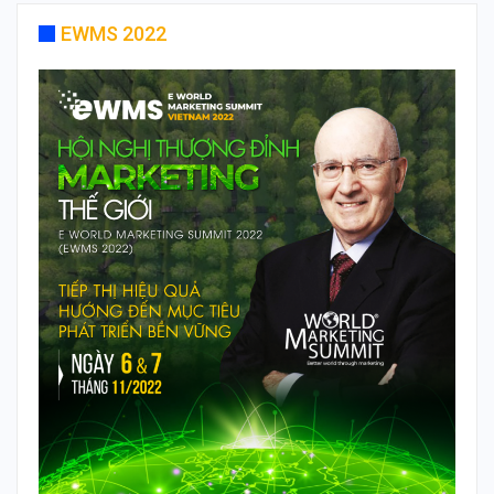
EWMS 2022