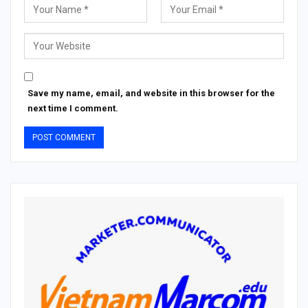
Save my name, email, and website in this browser for the
next time I comment.