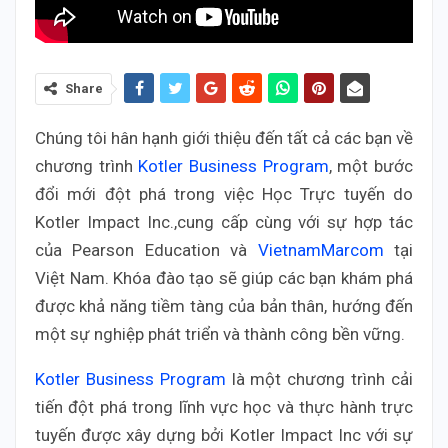
Share
Chúng tôi hân hạnh giới thiệu đến tất cả các bạn về
chương trình
Kotler Business Program
, một bước
đổi mới đột phá trong việc Học Trực tuyến do
Kotler Impact Inc.,cung cấp cùng với sự hợp tác
của Pearson Education và
VietnamMarcom
tại
Việt Nam. Khóa đào tạo sẽ giúp các bạn khám phá
được khả năng tiềm tàng của bản thân, hướng đến
một sự nghiệp phát triển và thành công bền vững.
Kotler Business Program
là một chương trình cải
tiến đột phá trong lĩnh vực học và thực hành trực
tuyến được xây dựng bởi Kotler Impact Inc với sự