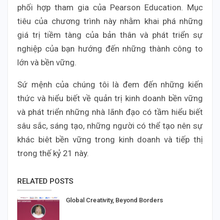
phối hợp tham gia của Pearson Education. Mục
tiêu của chương trình này nhằm khai phá những
giá trị tiềm tàng của bản thân và phát triển sự
nghiệp của bạn hướng đến những thành công to
lớn và bền vững.
Sứ mệnh của chúng tôi là đem đến những kiến
thức và hiểu biết về quản trị kinh doanh bền vững
và phát triển những nhà lãnh đạo có tầm hiểu biết
sâu sắc, sáng tạo, những người có thể tạo nên sự
khác biêt bền vững trong kinh doanh và tiếp thị
trong thế kỷ 21 này.
RELATED POSTS
Global Creativity, Beyond Borders