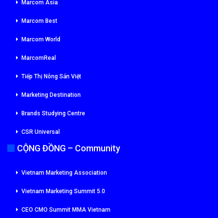
Marcom Asia
Marcom Best
Marcom World
MarcomReal
Tiếp Thị Nông Sản Việt
Marketing Destination
Brands Studying Centre
CSR Universal
CỘNG ĐỒNG – Community
Vietnam Marketing Association
Vietnam Marketing Summit 5.0
CEO CMO Summit MMA Vietnam