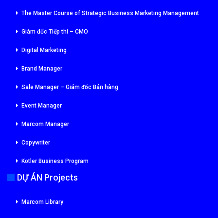
The Master Course of Strategic Business Marketing Management
Giám đốc Tiếp thi – CMO
Digital Marketing
Brand Manager
Sale Manager – Giám đốc Bán hàng
Event Manager
Marcom Manager
Copywriter
Kotler Business Program
DỰ ÁN Projects
Marcom Library