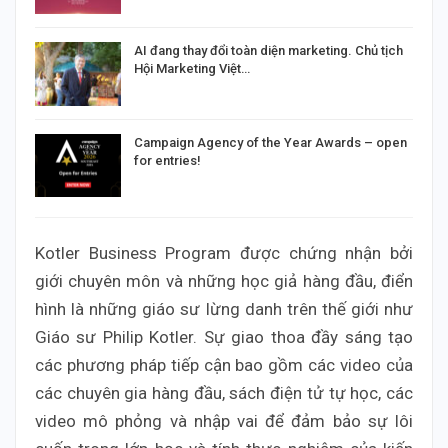
AI đang thay đổi toàn diện marketing. Chủ tịch
Hội Marketing Việt…
Campaign Agency of the Year Awards – open
for entries!
Kotler Business Program được chứng nhận bởi
giới chuyên môn và những học giả hàng đầu, điển
hình là những giáo sư lừng danh trên thế giới như
Giáo sư Philip Kotler. Sự giao thoa đầy sáng tạo
các phương pháp tiếp cận bao gồm các video của
các chuyên gia hàng đầu, sách điện tử tự học, các
video mô phỏng và nhập vai để đảm bảo sự lôi