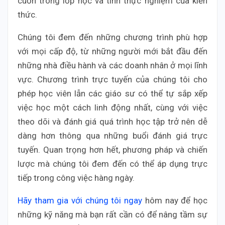
cuốn trong lớp học và tính thực nghiệm của kiến
thức.
Chúng tôi đem đến những chương trình phù hợp
với mọi cấp độ, từ những người mới bắt đầu đến
những nhà điều hành và các doanh nhân ở mọi lĩnh
vực. Chương trình trực tuyến của chúng tôi cho
phép học viên lẫn các giáo sư có thể tự sắp xếp
việc học một cách linh động nhất, cùng với việc
theo dõi và đánh giá quá trình học tập trở nên dễ
dàng hơn thông qua những buổi đánh giá trực
tuyến. Quan trọng hơn hết, phương pháp và chiến
lược mà chúng tôi đem đến có thể áp dụng trực
tiếp trong công việc hàng ngày.
Hãy tham gia với chúng tôi ngay
hôm nay để học
những kỹ năng mà bạn rất cần có để nâng tầm sự