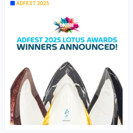
ADFEST 2025