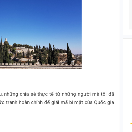
 những chia sẻ thực tế từ những người mà tôi đã
ức tranh hoàn chỉnh để giải mã bí mật của Quốc gia