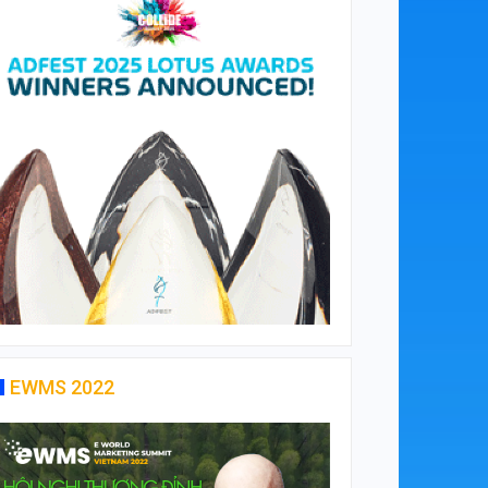
EWMS 2022