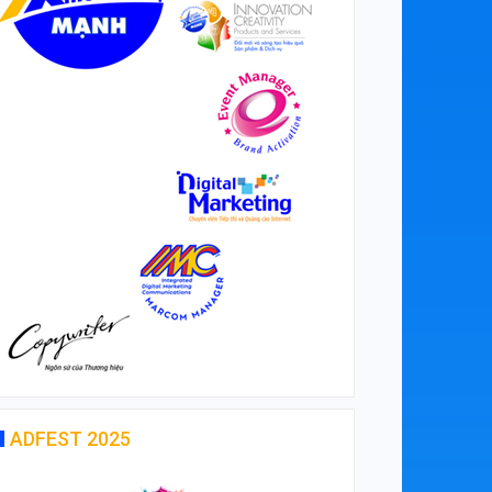
ADFEST 2025