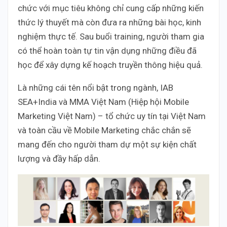
chức với mục tiêu không chỉ cung cấp những kiến
thức lý thuyết mà còn đưa ra những bài học, kinh
nghiệm thực tế. Sau buổi training, người tham gia
có thể hoàn toàn tự tin vận dụng những điều đã
học để xây dựng kế hoạch truyền thông hiệu quả.
Là những cái tên nổi bật trong ngành, IAB
SEA+India và MMA Việt Nam (Hiệp hội Mobile
Marketing Việt Nam) – tổ chức uy tín tại Việt Nam
và toàn cầu về Mobile Marketing chắc chắn sẽ
mang đến cho người tham dự một sự kiện chất
lượng và đầy hấp dẫn.