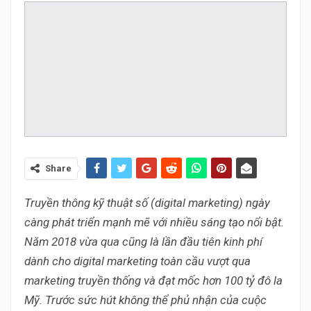
Share
Truyền thông kỹ thuật số (digital marketing) ngày
càng phát triển mạnh mẽ với nhiều sáng tạo nổi bật.
Năm 2018 vừa qua cũng là lần đầu tiên kinh phí
dành cho digital marketing toàn cầu vượt qua
marketing truyền thống và đạt mốc hơn 100 tỷ đô la
Mỹ. Trước sức hút không thể phủ nhận của cuộc