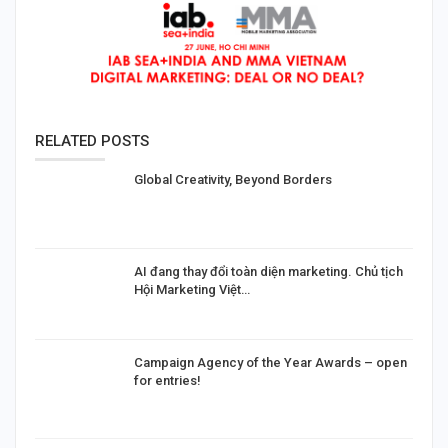
RELATED POSTS
Global Creativity, Beyond Borders
AI đang thay đổi toàn diện marketing. Chủ tịch
Hội Marketing Việt…
Campaign Agency of the Year Awards – open
for entries!