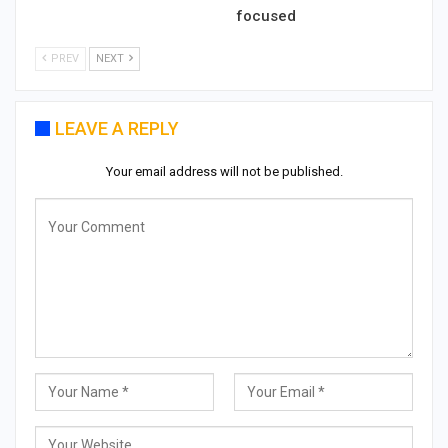
focused
PREV
NEXT
LEAVE A REPLY
Your email address will not be published.