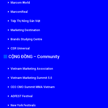
Marcom World
MarcomReal
Tiếp Thị Nông Sản Việt
Marketing Destination
Brands Studying Centre
CSR Universal
CỘNG ĐỒNG – Community
Vietnam Marketing Association
Vietnam Marketing Summit 5.0
CEO CMO Summit MMA Vietnam
ADFEST Festival
New York Festivals