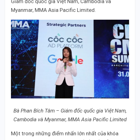
Giám đốc quốc gia Việt Nam, Cambodia và
Myanmar, MMA Asia Pacific Limited.
Bà Phan Bích Tâm – Giám đốc quốc gia Việt Nam,
Cambodia và Myanmar, MMA Asia Pacific Limited
Một trong những điểm nhấn lớn nhất của khóa