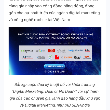
cùng gia nhập vào cộng đồng năng động, đóng
góp cho sự phát triển của ngành digital marketing
và công nghệ mobile tại Việt Nam.
Bắt kịp cuộc đua kỹ thuật số với khóa training:
“Digital Marketing: Deal or No Deal?” với sự tham
gia của các chuyên gia, lãnh đạo hàng đầu khu vực
về Digital Marketing, như IAB SEA+India,