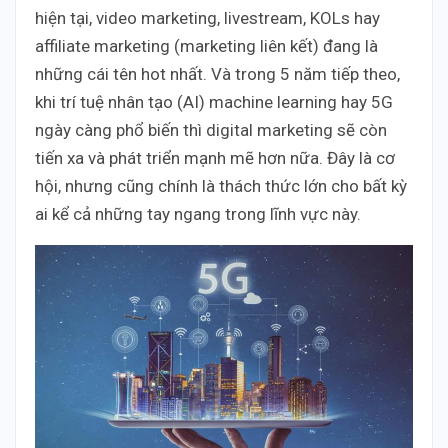
hiện tại, video marketing, livestream, KOLs hay
affiliate marketing (marketing liên kết) đang là
những cái tên hot nhất. Và trong 5 năm tiếp theo,
khi trí tuệ nhân tạo (AI) machine learning hay 5G
ngày càng phổ biến thì digital marketing sẽ còn
tiến xa và phát triển mạnh mẽ hơn nữa. Đây là cơ
hội, nhưng cũng chính là thách thức lớn cho bất kỳ
ai kể cả những tay ngang trong lĩnh vực này.