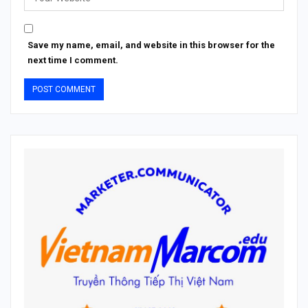
Save my name, email, and website in this browser for the
next time I comment.