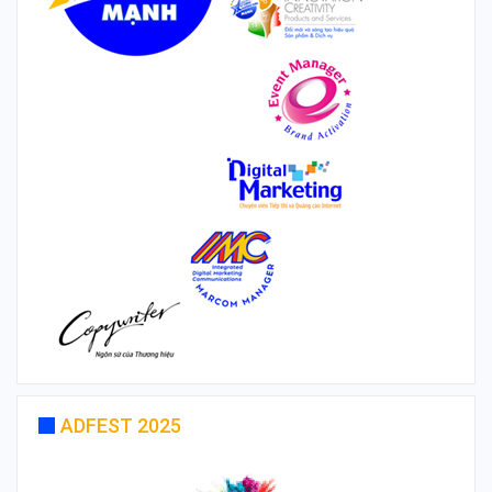
ADFEST 2025