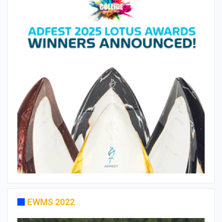
EWMS 2022