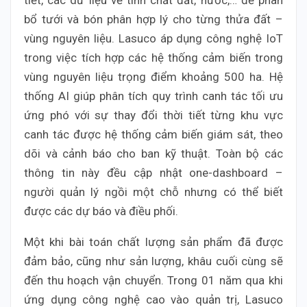
bổ tưới và bón phân hợp lý cho từng thửa đất –
vùng nguyên liệu. Lasuco áp dụng công nghệ IoT
trong việc tích hợp các hệ thống cảm biến trong
vùng nguyên liệu trọng điểm khoảng 500 ha. Hệ
thống AI giúp phân tích quy trình canh tác tối ưu
ứng phó với sự thay đổi thời tiết từng khu vực
canh tác được hệ thống cảm biến giám sát, theo
dõi và cảnh báo cho ban kỹ thuật. Toàn bộ các
thông tin này đều cập nhật one-dashboard –
người quản lý ngồi một chỗ nhưng có thể biết
được các dự báo và điều phối.
Một khi bài toán chất lượng sản phẩm đã được
đảm bảo, cũng như sản lượng, khâu cuối cùng sẽ
đến thu hoạch vận chuyển. Trong 01 năm qua khi
ứng dụng công nghệ cao vào quản trị, Lasuco