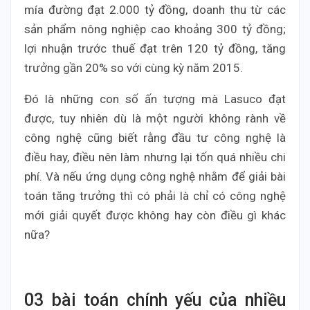
mía đường đạt 2.000 tỷ đồng, doanh thu từ các
sản phẩm nông nghiệp cao khoảng 300 tỷ đồng;
lợi nhuận trước thuế đạt trên 120 tỷ đồng, tăng
trưởng gần 20% so với cùng kỳ năm 2015.
Đó là những con số ấn tượng mà Lasuco đạt
được, tuy nhiên dù là một người không rành về
công nghệ cũng biết rằng đầu tư công nghệ là
điều hay, điều nên làm nhưng lại tốn quá nhiều chi
phí. Và nếu ứng dụng công nghệ nhằm để giải bài
toán tăng trưởng thì có phải là chỉ có công nghệ
mới giải quyết được không hay còn điều gì khác
nữa?
03 bài toán chính yếu của nhiều