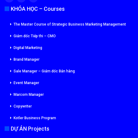
KHÓA HỌC – Courses
The Master Course of Strategic Business Marketing Management
Giám đốc Tiếp thi – CMO
Digital Marketing
Brand Manager
Sale Manager – Giám đốc Bán hàng
Event Manager
Marcom Manager
Copywriter
Kotler Business Program
DỰ ÁN Projects