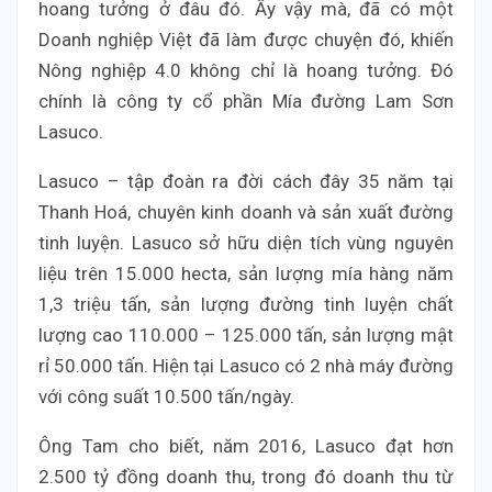
hoang tưởng ở đâu đó. Ấy vậy mà, đã có một
Doanh nghiệp Việt đã làm được chuyện đó, khiến
Nông nghiệp 4.0 không chỉ là hoang tưởng. Đó
chính là công ty cổ phần Mía đường Lam Sơn
Lasuco.
Lasuco – tập đoàn ra đời cách đây 35 năm tại
Thanh Hoá, chuyên kinh doanh và sản xuất đường
tinh luyện. Lasuco sở hữu diện tích vùng nguyên
liệu trên 15.000 hecta, sản lượng mía hàng năm
1,3 triệu tấn, sản lượng đường tinh luyện chất
lượng cao 110.000 – 125.000 tấn, sản lượng mật
rỉ 50.000 tấn. Hiện tại Lasuco có 2 nhà máy đường
với công suất 10.500 tấn/ngày.
Ông Tam cho biết, năm 2016, Lasuco đạt hơn
2.500 tỷ đồng doanh thu, trong đó doanh thu từ