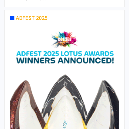
ADFEST 2025