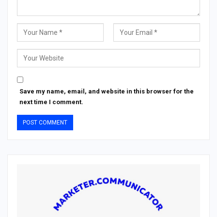
Save my name, email, and website in this browser for the
next time I comment.