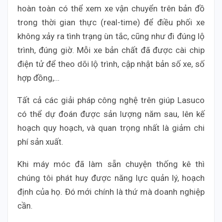
hoàn toàn có thể xem xe vận chuyển trên bản đồ
trong thời gian thực (real-time) để điều phối xe
không xảy ra tình trạng ùn tắc, cũng như đi đúng lộ
trình, đúng giờ. Mỗi xe bản chất đã được cài chip
điện tử để theo dõi lộ trình, cập nhật bản số xe, số
hợp đồng,…
Tất cả các giải pháp công nghệ trên giúp Lasuco
có thể dự đoán được sản lượng năm sau, lên kế
hoạch quy hoạch, và quan trọng nhất là giảm chi
phí sản xuất.
Khi máy móc đã làm sẵn chuyện thống kê thì
chúng tôi phát huy được năng lực quản lý, hoạch
định của họ. Đó mới chính là thứ mà doanh nghiệp
cần.