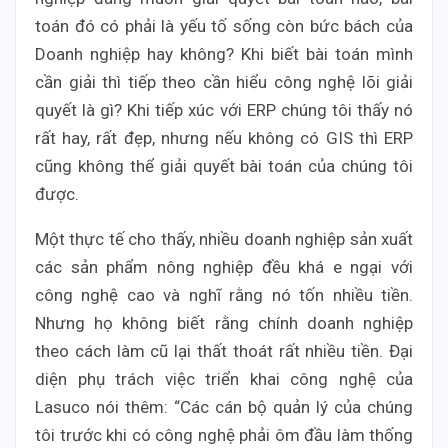
toán đó có phải là yếu tố sống còn bức bách của
Doanh nghiệp hay không? Khi biết bài toán mình
cần giải thì tiếp theo cần hiểu công nghệ lõi giải
quyết là gì? Khi tiếp xúc với ERP chúng tôi thấy nó
rất hay, rất đẹp, nhưng nếu không có GIS thì ERP
cũng không thể giải quyết bài toán của chúng tôi
được.
Một thực tế cho thấy, nhiều doanh nghiệp sản xuất
các sản phẩm nông nghiệp đều khá e ngại với
công nghệ cao và nghĩ rằng nó tốn nhiều tiền.
Nhưng họ không biết rằng chính doanh nghiệp
theo cách làm cũ lại thất thoát rất nhiều tiền. Đại
diện phụ trách việc triển khai công nghệ của
Lasuco nói thêm: “Các cán bộ quản lý của chúng
tôi trước khi có công nghệ phải ôm đầu làm thống