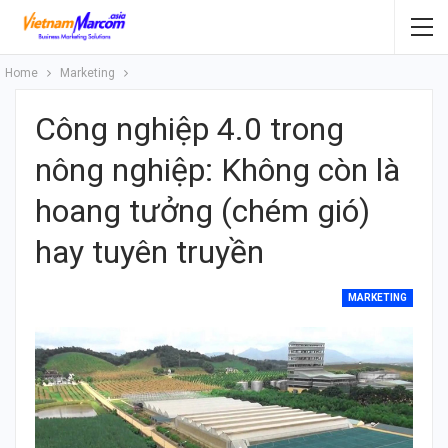
Home
Marketing
Công nghiệp 4.0 trong
nông nghiệp: Không còn là
hoang tưởng (chém gió)
hay tuyên truyền
MARKETING