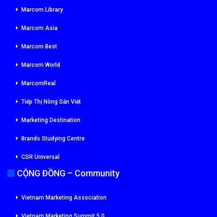
Marcom Library
Marcom Asia
Marcom Best
Marcom World
MarcomReal
Tiếp Thị Nông Sản Việt
Marketing Destination
Brands Studying Centre
CSR Universal
CỘNG ĐỒNG – Community
Vietnam Marketing Association
Vietnam Marketing Summit 5.0