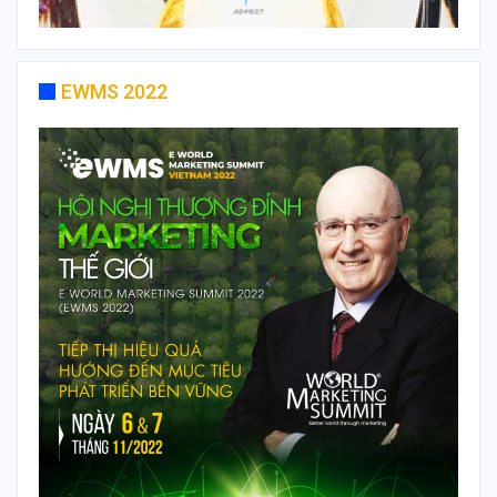
EWMS 2022