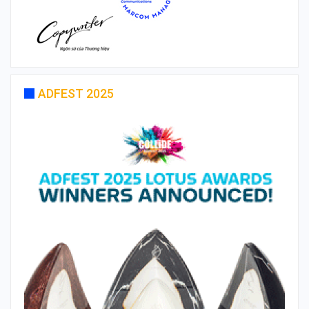
ADFEST 2025