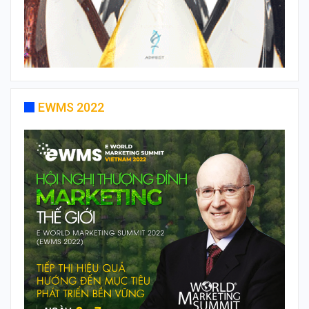
EWMS 2022