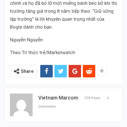
chính và họ đã bỏ lỡ một miếng bánh béo bở khi thị
trường tăng giá trong 8 năm tiếp theo. “Giữ vững
lập trường” là lời khuyên quan trọng nhất của
Bogle dành cho bạn.
Nguyễn Nguyễn
Theo Trí thức trẻ/Marketwatch
Share
Vietnam Marcom
578 Posts
0
Comments