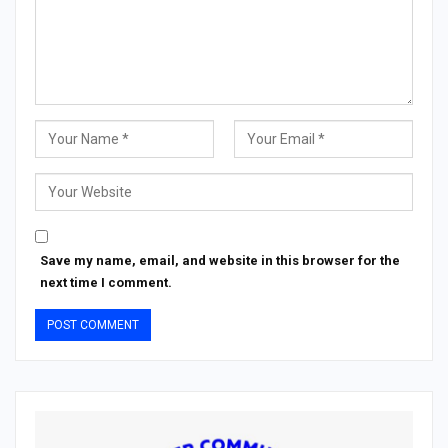
Save my name, email, and website in this browser for the
next time I comment.