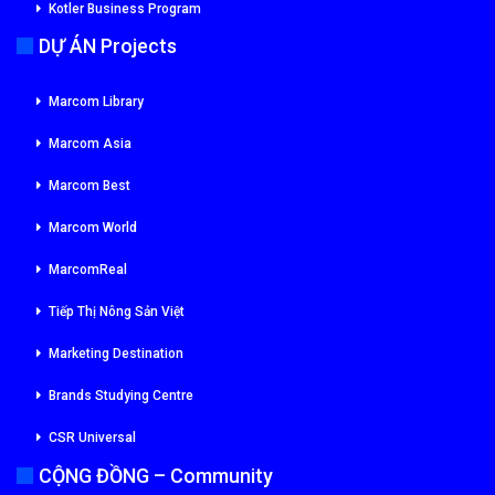
Kotler Business Program
DỰ ÁN Projects
Marcom Library
Marcom Asia
Marcom Best
Marcom World
MarcomReal
Tiếp Thị Nông Sản Việt
Marketing Destination
Brands Studying Centre
CSR Universal
CỘNG ĐỒNG – Community