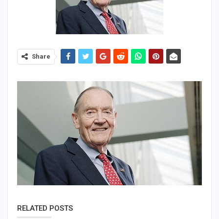
Share
RELATED POSTS