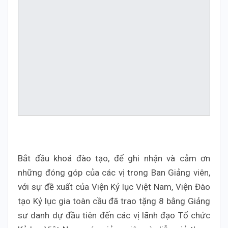
Bắt đầu khoá đào tạo, để ghi nhận và cảm ơn
những đóng góp của các vị trong Ban Giảng viên,
với sự đề xuất của Viện Kỷ lục Việt Nam, Viện Đào
tạo Kỷ lục gia toàn cầu đã trao tặng 8 bằng Giảng
sư danh dự đầu tiên đến các vị lãnh đạo Tổ chức