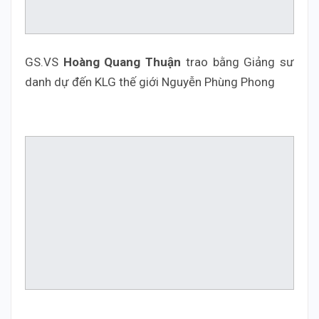
GS.VS
Hoàng Quang Thuận
trao bằng Giảng sư
danh dự đến KLG thế giới Nguyễn Phùng Phong