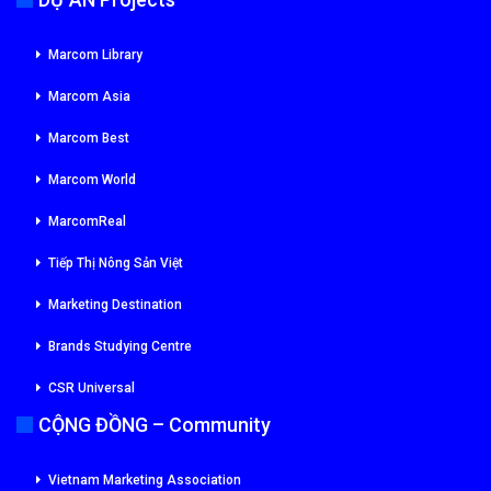
Marcom Library
Marcom Asia
Marcom Best
Marcom World
MarcomReal
Tiếp Thị Nông Sản Việt
Marketing Destination
Brands Studying Centre
CSR Universal
CỘNG ĐỒNG – Community
Vietnam Marketing Association