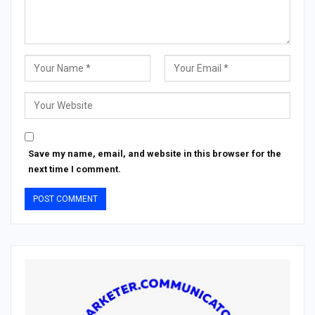
Save my name, email, and website in this browser for the
next time I comment.