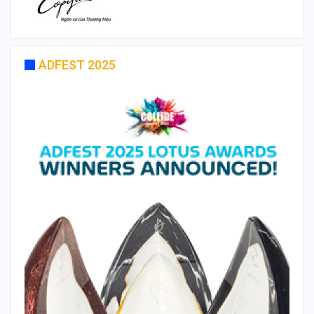
ADFEST 2025