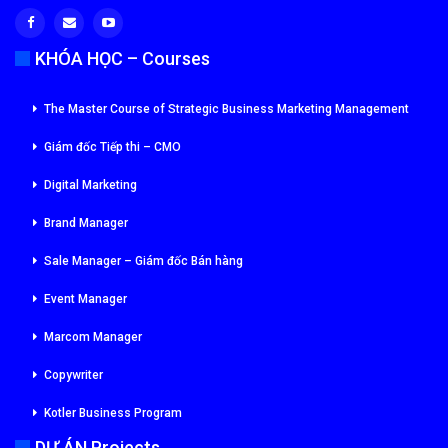
KHÓA HỌC – Courses
The Master Course of Strategic Business Marketing Management
Giám đốc Tiếp thi – CMO
Digital Marketing
Brand Manager
Sale Manager – Giám đốc Bán hàng
Event Manager
Marcom Manager
Copywriter
Kotler Business Program
DỰ ÁN Projects