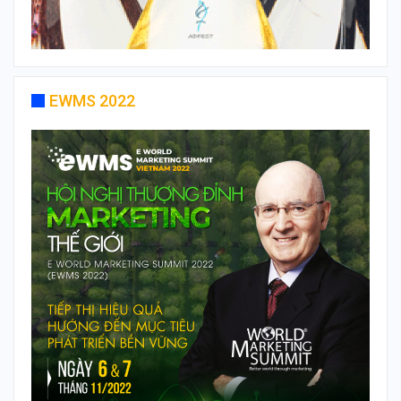
EWMS 2022