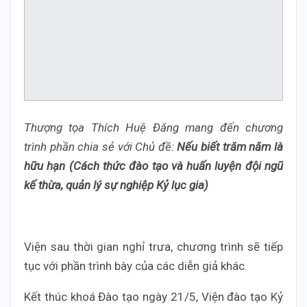
Thượng tọa Thích Huệ Đăng mang đến chương
trình phần chia sẻ với Chủ đề:
Nếu biết trăm năm là
hữu hạn (Cách thức đào tạo và huấn luyện đội ngũ
kế thừa, quản lý sự nghiệp Kỷ lục gia)
Viện sau thời gian nghỉ trưa, chương trình sẽ tiếp
tục với phần trình bày của các diễn giả khác.
Kết thúc khoá Đào tạo ngày 21/5, Viện đào tạo Kỷ