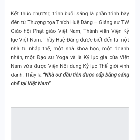
Kết thúc chương trình buổi sáng là phần trình bày
đến từ Thượng tọa Thích Huệ Đăng – Giảng sư TW
Giáo hội Phật giáo Việt Nam, Thành viên Viện Kỷ
lục Việt Nam. Thầy Huệ Đăng được biết đến là một
nhà tu nhập thế, một nhà khoa học, một doanh
nhân, một Đạo sư Yoga và là Kỷ lục gia của Việt
Nam vừa được Viện Nội dung Kỷ lục Thế giới vinh
danh. Thầy là
“Nhà sư đầu tiên được cấp bằng sáng
chế tại Việt Nam”.