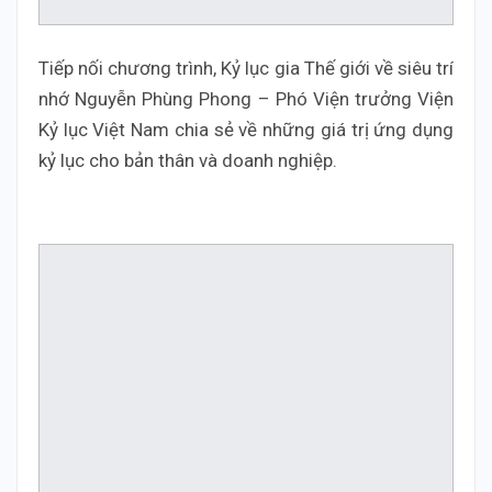
Tiếp nối chương trình, Kỷ lục gia Thế giới về siêu trí
nhớ Nguyễn Phùng Phong – Phó Viện trưởng Viện
Kỷ lục Việt Nam chia sẻ về những giá trị ứng dụng
kỷ lục cho bản thân và doanh nghiệp.