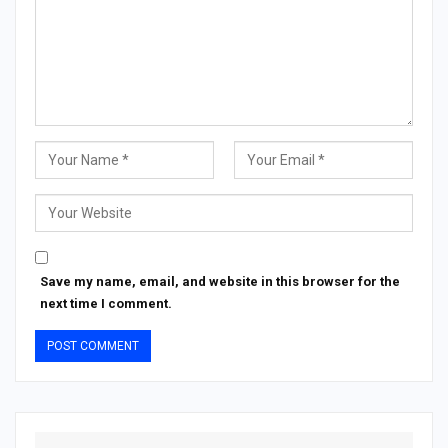
Save my name, email, and website in this browser for the
next time I comment.