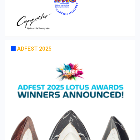
ADFEST 2025