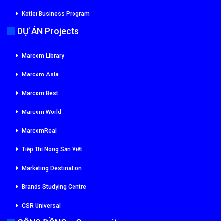
Kotler Business Program
DỰ ÁN Projects
Marcom Library
Marcom Asia
Marcom Best
Marcom World
MarcomReal
Tiếp Thị Nông Sản Việt
Marketing Destination
Brands Studying Centre
CSR Universal