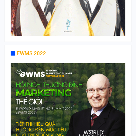
EWMS 2022