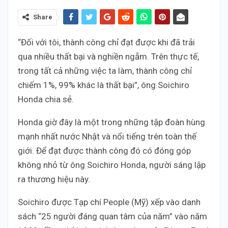
Share
“Đối với tôi, thành công chỉ đạt được khi đã trải
qua nhiều thất bại và nghiền ngẫm. Trên thực tế,
trong tất cả những việc ta làm, thành công chỉ
chiếm 1%, 99% khác là thất bại”, ông Soichiro
Honda chia sẻ.
Honda giờ đây là một trong những tập đoàn hùng
mạnh nhất nước Nhật và nổi tiếng trên toàn thế
giới. Để đạt được thành công đó có đóng góp
không nhỏ từ ông Soichiro Honda, người sáng lập
ra thương hiệu này.
Soichiro được Tạp chí People (Mỹ) xếp vào danh
sách “25 người đáng quan tâm của năm” vào năm