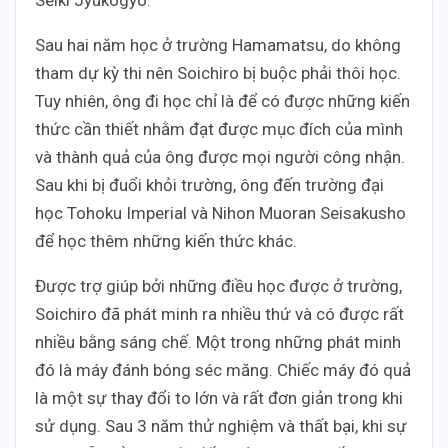
Sau hai năm học ở trường Hamamatsu, do không
tham dự kỳ thi nên Soichiro bị buộc phải thôi học.
Tuy nhiên, ông đi học chỉ là để có được những kiến
thức cần thiết nhằm đạt được mục đích của mình
và thành quả của ông được mọi người công nhận.
Sau khi bị đuổi khỏi trường, ông đến trường đại
học Tohoku Imperial và Nihon Muoran Seisakusho
để học thêm những kiến thức khác.
Được trợ giúp bởi những điều học được ở trường,
Soichiro đã phát minh ra nhiều thứ và có được rất
nhiều bằng sáng chế. Một trong những phát minh
đó là máy đánh bóng séc măng. Chiếc máy đó quả
là một sự thay đổi to lớn và rất đơn giản trong khi
sử dụng. Sau 3 năm thử nghiệm và thất bại, khi sự