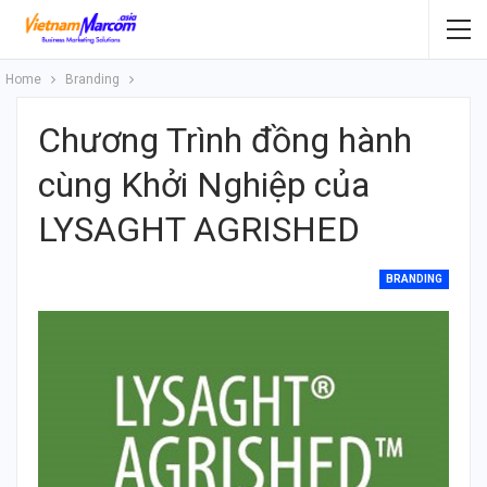
Home
Branding
Chương Trình đồng hành
cùng Khởi Nghiệp của
LYSAGHT AGRISHED
BRANDING