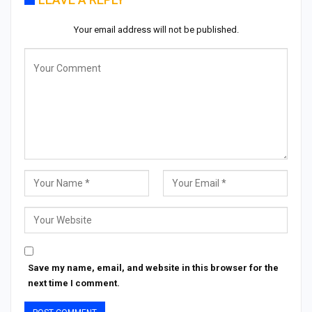
Your email address will not be published.
Save my name, email, and website in this browser for the
next time I comment.