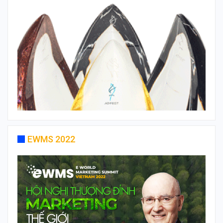
EWMS 2022