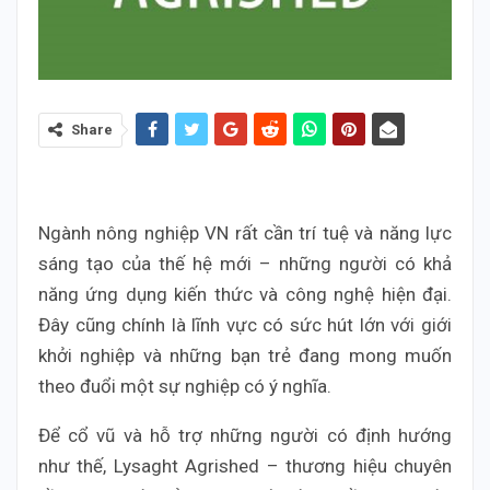
Share
Ngành nông nghiệp VN rất cần trí tuệ và năng lực
sáng tạo của thế hệ mới – những người có khả
năng ứng dụng kiến thức và công nghệ hiện đại.
Đây cũng chính là lĩnh vực có sức hút lớn với giới
khởi nghiệp và những bạn trẻ đang mong muốn
theo đuổi một sự nghiệp có ý nghĩa.
Để cổ vũ và hỗ trợ những người có định hướng
như thế, Lysaght Agrished – thương hiệu chuyên