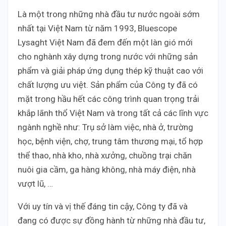
Là một trong những nhà đầu tư nước ngoài sớm
nhất tại Việt Nam từ năm 1993, Bluescope
Lysaght Việt Nam đã đem đến một làn gió mới
cho nghành xây dựng trong nước với những sản
phẩm và giải pháp ứng dụng thép kỹ thuật cao với
chất lượng ưu việt. Sản phẩm của Công ty đã có
mặt trong hầu hết các công trình quan trọng trải
khắp lãnh thổ Việt Nam và trong tất cả các lĩnh vực
ngành nghề như: Trụ sở làm việc, nhà ở, trường
học, bệnh viện, chợ, trung tâm thương mại, tổ hợp
thể thao, nhà kho, nhà xưởng, chuồng trại chăn
nuôi gia cầm, ga hàng không, nhà máy điện, nhà
vượt lũ, …
Với uy tín và vị thế đáng tin cậy, Công ty đã và
đang có được sự đồng hành từ những nhà đầu tư,