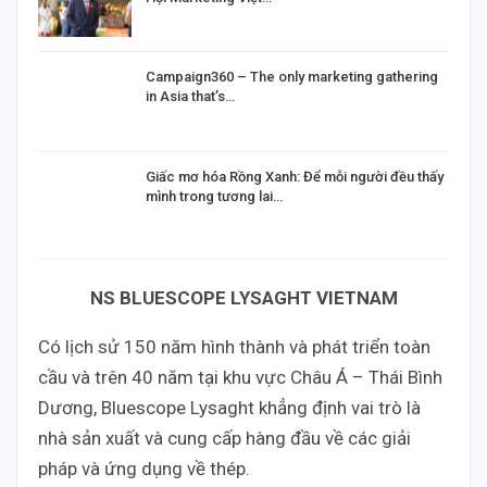
Campaign360 – The only marketing gathering
in Asia that’s…
Giấc mơ hóa Rồng Xanh: Để mỗi người đều thấy
mình trong tương lai…
NS BLUESCOPE LYSAGHT VIETNAM
Có lịch sử 150 năm hình thành và phát triển toàn
cầu và trên 40 năm tại khu vực Châu Á – Thái Bình
Dương, Bluescope Lysaght khẳng định vai trò là
nhà sản xuất và cung cấp hàng đầu về các giải
pháp và ứng dụng về thép.