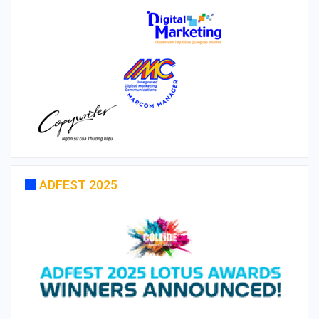
ADFEST 2025