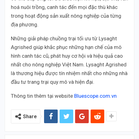
hoá nuôi trồng, canh tác đến mọi đặc thù khác
trong hoạt động sản xuất nông nghiệp của từng
địa phương.
Những giải pháp chuồng trại tối ưu từ Lysaght
Agrished giúp khắc phục những hạn chế của mô
hình canh tác cũ, phát huy cơ hội và hiệu quả cao
nhất cho nông nghiệp Việt Nam. Lysaght Agrished
là thương hiệu được tín nhiệm nhất cho những nhà
đầu tư trang trại quy mô và hiện đại.
Thông tin thêm tại website
Bluescope.com.vn
Share