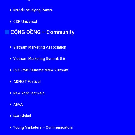
Brands Studying Centre
CSR Universal
CỘNG ĐỒNG – Community
Vietnam Marketing Association
Vietnam Marketing Summit 5.0
CEO CMO Summit MMA Vietnam
ADFEST Festival
New York Festivals
AFAA
IAA Global
Young Marketers – Communicators