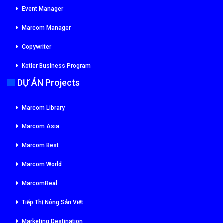
Event Manager
Marcom Manager
Copywriter
Kotler Business Program
DỰ ÁN Projects
Marcom Library
Marcom Asia
Marcom Best
Marcom World
MarcomReal
Tiếp Thị Nông Sản Việt
Marketing Destination