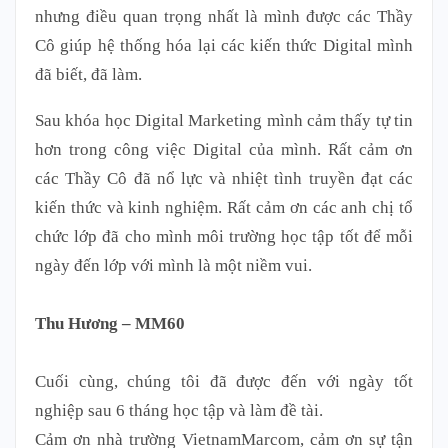
nhưng điều quan trọng nhất là mình được các Thầy
Cô giúp hệ thống hóa lại các kiến thức Digital mình
đã biết, đã làm.
Sau khóa học Digital Marketing mình cảm thấy tự tin
hơn trong công việc Digital của mình. Rất cảm ơn
các Thầy Cô đã nổ lực và nhiệt tình truyền đạt các
kiến thức và kinh nghiệm. Rất cảm ơn các anh chị tổ
chức lớp đã cho mình môi trường học tập tốt để mỗi
ngày đến lớp với mình là một niềm vui.
Thu Hương – MM60
Cuối cùng, chúng tôi đã được đến với ngày tốt
nghiệp sau 6 tháng học tập và làm đề tài.
Cảm ơn nhà trường VietnamMarcom, cảm ơn sự tận