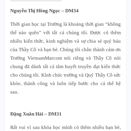
Nguyễn Thị Hồng Ngọc – DM34
Thời gian học tại Trường là khoảng thời gian “không
thể nào quên” với tất cả chúng tôi. Được có thêm
nhiều kiến thức, kinh nghiệm và sự chia sẻ quý báu
của Thầy Cô và bạn bè. Chúng tôi chân thành cảm ơn
Trường VietnamMarcom nói riêng và Thầy Cô nói
chung đã dành tất cả tâm huyết truyền đạt kiến thức
cho chúng tôi. Kính chúc trường và Quý Thầy Cô sức
khỏe, thành công và luôn tiếp bước cho cả thế hệ
sau.
Đặng Xuân Hải – DM31
Rất vui vì sau khóa học mình có thêm nhiều bạn bè,