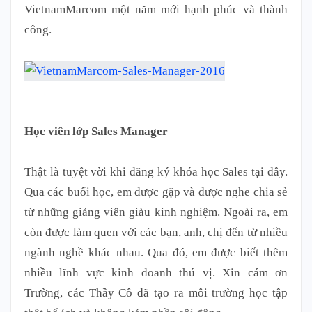
VietnamMarcom một năm mới hạnh phúc và thành
công.
Học viên lớp Sales Manager
Thật là tuyệt vời khi đăng ký khóa học Sales tại đây.
Qua các buổi học, em được gặp và được nghe chia sẻ
từ những giảng viên giàu kinh nghiệm. Ngoài ra, em
còn được làm quen với các bạn, anh, chị đến từ nhiều
ngành nghề khác nhau. Qua đó, em được biết thêm
nhiều lĩnh vực kinh doanh thú vị. Xin cám ơn
Trường, các Thầy Cô đã tạo ra môi trường học tập