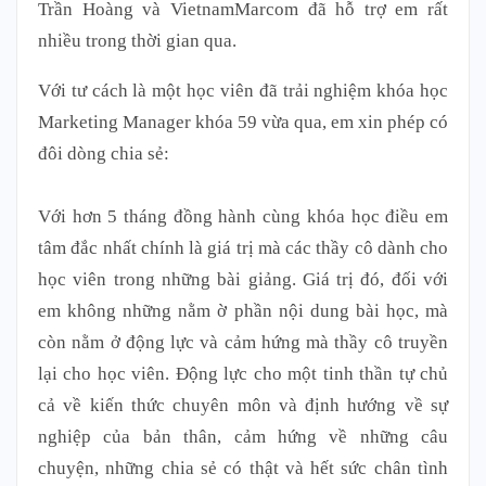
Trần Hoàng và VietnamMarcom đã hỗ trợ em rất
nhiều trong thời gian qua.
Với tư cách là một học viên đã trải nghiệm khóa học
Marketing Manager khóa 59 vừa qua, em xin phép có
đôi dòng chia sẻ:
Với hơn 5 tháng đồng hành cùng khóa học điều em
tâm đắc nhất chính là giá trị mà các thầy cô dành cho
học viên trong những bài giảng. Giá trị đó, đối với
em không những nằm ờ phần nội dung bài học, mà
còn nằm ở động lực và cảm hứng mà thầy cô truyền
lại cho học viên. Động lực cho một tinh thần tự chủ
cả về kiến thức chuyên môn và định hướng về sự
nghiệp của bản thân, cảm hứng về những câu
chuyện, những chia sẻ có thật và hết sức chân tình