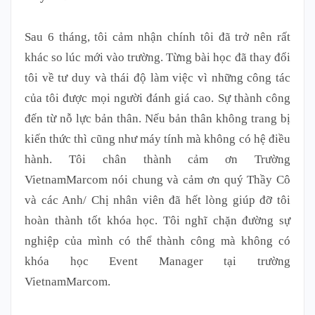
Sau 6 tháng, tôi cảm nhận chính tôi đã trở nên rất
khác so lúc mới vào trường. Từng bài học đã thay đổi
tôi về tư duy và thái độ làm việc vì những công tác
của tôi được mọi người đánh giá cao. Sự thành công
đến từ nỗ lực bản thân. Nếu bản thân không trang bị
kiến thức thì cũng như máy tính mà không có hệ điều
hành. Tôi chân thành cảm ơn Trường
VietnamMarcom nói chung và cảm ơn quý Thầy Cô
và các Anh/ Chị nhân viên đã hết lòng giúp đỡ tôi
hoàn thành tốt khóa học. Tôi nghĩ chặn đường sự
nghiệp của mình có thể thành công mà không có
khóa học Event Manager tại trường
VietnamMarcom.