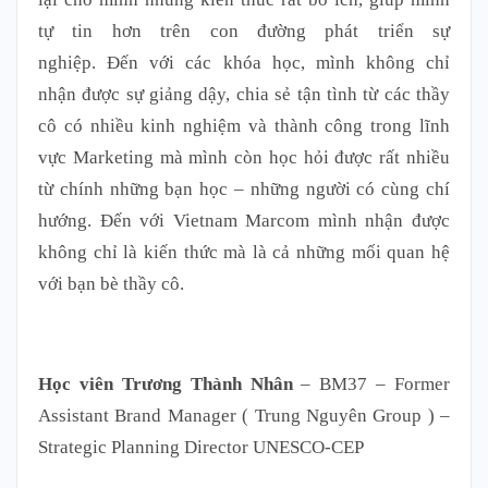
tự tin hơn trên con đường phát triển sự
nghiệp. Đến với các khóa học, mình không chỉ
nhận được sự giảng dậy, chia sẻ tận tình từ các thầy
cô có nhiều kinh nghiệm và thành công trong lĩnh
vực Marketing mà mình còn học hỏi được rất nhiều
từ chính những bạn học – những người có cùng chí
hướng. Đến với Vietnam Marcom mình nhận được
không chỉ là kiến thức mà là cả những mối quan hệ
với bạn bè thầy cô.
Học viên Trươ
ng Thành Nhân
– BM37 – Former
Assistant Brand Manager ( Trung Nguyên Group ) –
Strategic Planning Director UNESCO-CEP