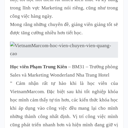
trong lĩnh vực Marketing nói riêng, cũng như trong
công việc hàng ngày.
Mong rằng những chuyên đề, giảng viên giảng tốt sẽ
được tăng cường nhiều hơn tiết học.
Học viên Phạm Trung Kiên
– BM31 – Trưởng phòng
Sales và Marketing Wonderland Nha Trang Hotel
” Cảm nhận rất tự hào khi là học viên của
VietnamMarcom. Đặc biệt sau khi tốt nghiệp khóa
học mình cảm thấy tự tin hơn, các kiến thức khóa học
khi áp dụng vào công việc đều mang lại cho mình
những thành công nhất định. Vị trí công việc mình
cũng phát triển nhanh hơn và hiện mình đang giữ vị