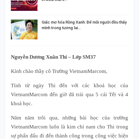
Giấc mơ hóa Rồng Xanh: Để mỗi người đều thấy
mình trong tương lai…
Nguyễn Dương Xuân Thi – Lớp SM37
Kính chào thầy cô Trường VietnamMarcom,
Tính từ ngày Thi đến với các khoá học của
VietnamMarcom đến giờ đã trải qua 5 cái Tết và 4
khoá học.
Năm năm trôi qua, những bài học của trường
VietnamMarcom luôn là kim chỉ nam cho Thi trong
sự phấn đấu đi đến thành công trong công việc hiện