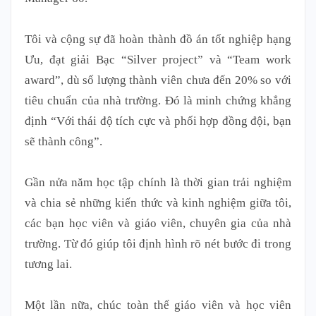
Tôi và cộng sự đã hoàn thành đồ án tốt nghiệp hạng
Ưu, đạt giải Bạc “Silver project” và “Team work
award”, dù số lượng thành viên chưa đến 20% so với
tiêu chuẩn của nhà trường. Đó là minh chứng khẳng
định “Với thái độ tích cực và phối hợp đồng đội, bạn
sẽ thành công”.
Gần nửa năm học tập chính là thời gian trải nghiệm
và chia sẻ những kiến thức và kinh nghiệm giữa tôi,
các bạn học viên và giáo viên, chuyên gia của nhà
trường. Từ đó giúp tôi định hình rõ nét bước đi trong
tương lai.
Một lần nữa, chúc toàn thể giáo viên và học viên