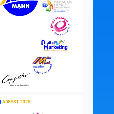
ADFEST 2025