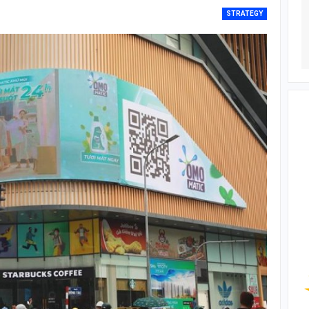
STRATEGY