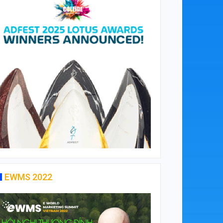
EWMS 2022