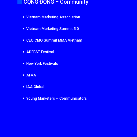
CỘNG ĐỒNG – Community
Vietnam Marketing Association
Vietnam Marketing Summit 5.0
CEO CMO Summit MMA Vietnam
ADFEST Festival
New York Festivals
AFAA
IAA Global
Young Marketers – Communicators