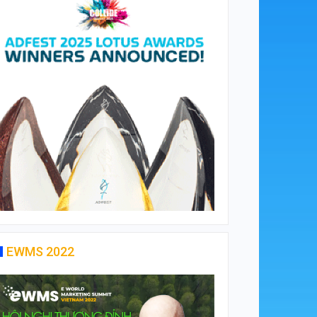
EWMS 2022