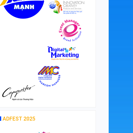
ADFEST 2025