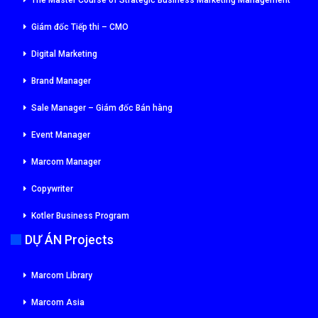
Giám đốc Tiếp thi – CMO
Digital Marketing
Brand Manager
Sale Manager – Giám đốc Bán hàng
Event Manager
Marcom Manager
Copywriter
Kotler Business Program
DỰ ÁN Projects
Marcom Library
Marcom Asia