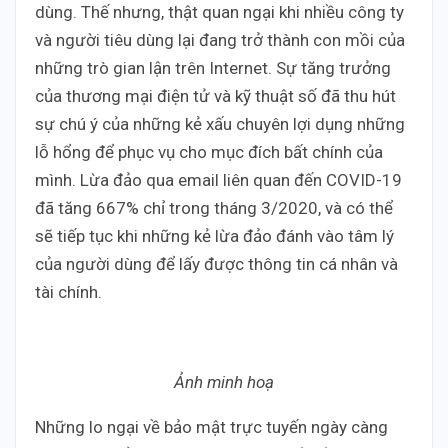
dùng. Thế nhưng, thật quan ngại khi nhiều công ty
và người tiêu dùng lại đang trở thành con mồi của
những trò gian lận trên Internet. Sự tăng trưởng
của thương mại điện tử và kỹ thuật số đã thu hút
sự chú ý của những kẻ xấu chuyên lợi dụng những
lỗ hổng để phục vụ cho mục đích bất chính của
mình. Lừa đảo qua email liên quan đến COVID-19
đã tăng 667% chỉ trong tháng 3/2020, và có thể
sẽ tiếp tục khi những kẻ lừa đảo đánh vào tâm lý
của người dùng để lấy được thông tin cá nhân và
tài chính.
Ảnh minh hoạ
Những lo ngại về bảo mật trực tuyến ngày càng