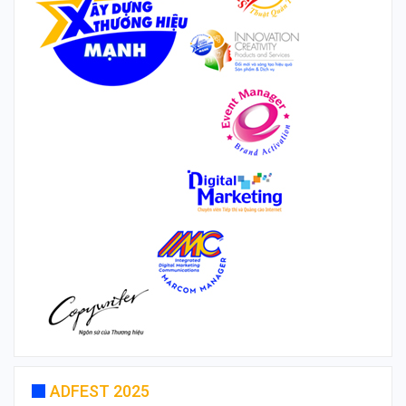
ADFEST 2025