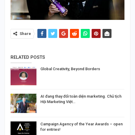
Share
RELATED POSTS
Global Creativity, Beyond Borders
AI đang thay đổi toàn diện marketing. Chủ tịch
Hội Marketing Việt…
Campaign Agency of the Year Awards – open
for entries!