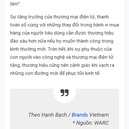
tâm”.
Sự tăng trưởng của thương mại điện tử, thanh
toán số cùng với những thay đổi trong hành vi mua
hàng của người tiêu dùng cần được thương hiệu
đào sâu hơn nữa nếu họ muốn thành công trong
bình thường mới. Trên hết, khi sự phụ thuộc của
con người vào công nghệ và thương mại điện tử
tăng, thương hiệu cũng nên cảnh giác khi vạch ra
những con đường mới để phục hồi kinh tế.
Theo Hạnh Bạch /
Brands
Vietnam
* Nguồn: WARC