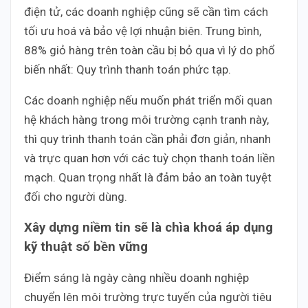
điện tử, các doanh nghiệp cũng sẽ cần tìm cách
tối ưu hoá và bảo vệ lợi nhuận biên. Trung bình,
88% giỏ hàng trên toàn cầu bị bỏ qua vì lý do phổ
biến nhất: Quy trình thanh toán phức tạp.
Các doanh nghiệp nếu muốn phát triển mối quan
hệ khách hàng trong môi trường cạnh tranh này,
thì quy trình thanh toán cần phải đơn giản, nhanh
và trực quan hơn với các tuỳ chọn thanh toán liền
mạch. Quan trọng nhất là đảm bảo an toàn tuyệt
đối cho người dùng.
Xây dựng niềm tin sẽ là chìa khoá áp dụng
kỹ thuật số bền vững
Điểm sáng là ngày càng nhiều doanh nghiệp
chuyển lên môi trường trực tuyến của người tiêu