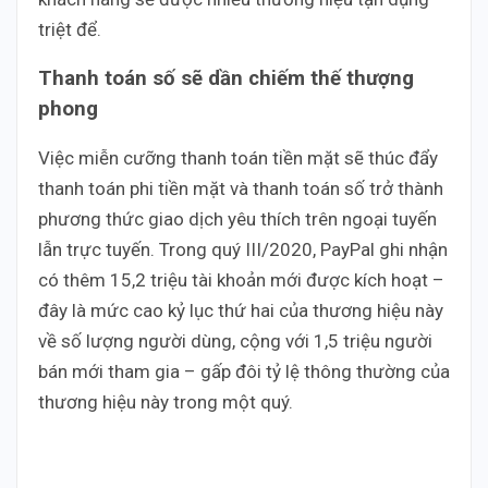
triệt để.
Thanh toán số sẽ dần chiếm thế thượng
phong
Việc miễn cưỡng thanh toán tiền mặt sẽ thúc đẩy
thanh toán phi tiền mặt và thanh toán số trở thành
phương thức giao dịch yêu thích trên ngoại tuyến
lẫn trực tuyến. Trong quý III/2020, PayPal ghi nhận
có thêm 15,2 triệu tài khoản mới được kích hoạt –
đây là mức cao kỷ lục thứ hai của thương hiệu này
về số lượng người dùng, cộng với 1,5 triệu người
bán mới tham gia – gấp đôi tỷ lệ thông thường của
thương hiệu này trong một quý.