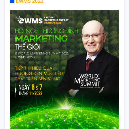
EWMS 2022