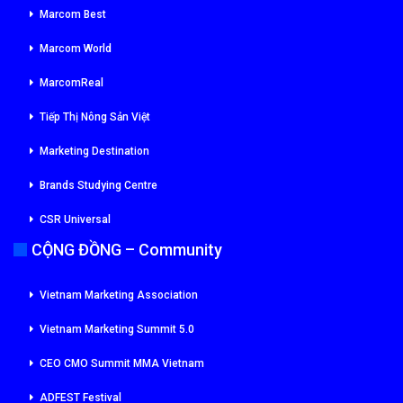
Marcom Best
Marcom World
MarcomReal
Tiếp Thị Nông Sản Việt
Marketing Destination
Brands Studying Centre
CSR Universal
CỘNG ĐỒNG – Community
Vietnam Marketing Association
Vietnam Marketing Summit 5.0
CEO CMO Summit MMA Vietnam
ADFEST Festival