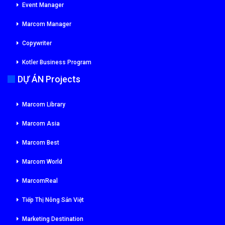
Event Manager
Marcom Manager
Copywriter
Kotler Business Program
DỰ ÁN Projects
Marcom Library
Marcom Asia
Marcom Best
Marcom World
MarcomReal
Tiếp Thị Nông Sản Việt
Marketing Destination