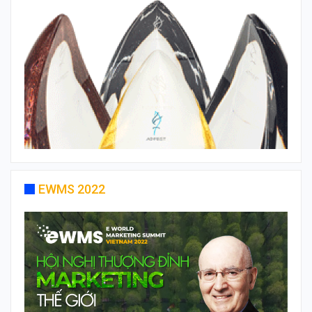
EWMS 2022