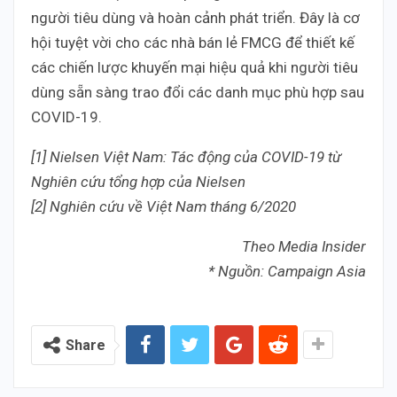
người tiêu dùng và hoàn cảnh phát triển. Đây là cơ
hội tuyệt vời cho các nhà bán lẻ FMCG để thiết kế
các chiến lược khuyến mại hiệu quả khi người tiêu
dùng sẵn sàng trao đổi các danh mục phù hợp sau
COVID-19.
[1] Nielsen Việt Nam: Tác động của COVID-19 từ
Nghiên cứu tổng hợp của Nielsen
[2] Nghiên cứu về Việt Nam tháng 6/2020
Theo Media Insider
* Nguồn: Campaign Asia
Share