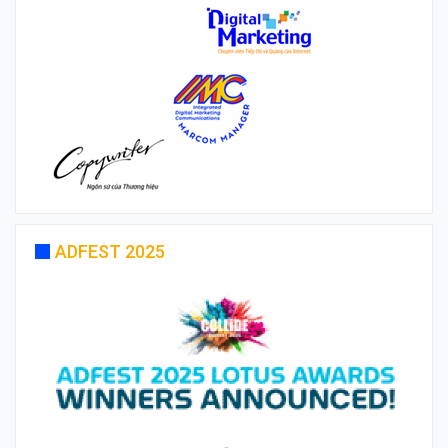
ADFEST 2025