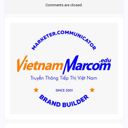
Comments are closed.