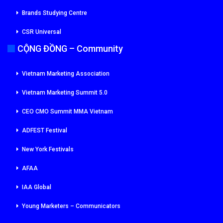
Brands Studying Centre
CSR Universal
CỘNG ĐỒNG – Community
Vietnam Marketing Association
Vietnam Marketing Summit 5.0
CEO CMO Summit MMA Vietnam
ADFEST Festival
New York Festivals
AFAA
IAA Global
Young Marketers – Communicators