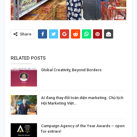
Share
RELATED POSTS
Global Creativity, Beyond Borders
AI đang thay đổi toàn diện marketing. Chủ tịch
Hội Marketing Việt…
Campaign Agency of the Year Awards – open
for entries!