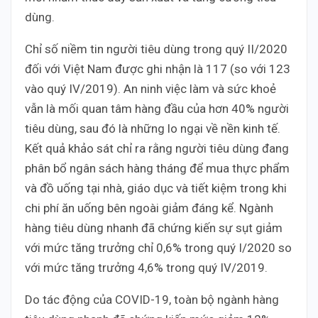
dùng.
Chỉ số niềm tin người tiêu dùng trong quý II/2020
đối với Việt Nam được ghi nhận là 117 (so với 123
vào quý IV/2019). An ninh việc làm và sức khoẻ
vẫn là mối quan tâm hàng đầu của hơn 40% người
tiêu dùng, sau đó là những lo ngại về nền kinh tế.
Kết quả khảo sát chỉ ra rằng người tiêu dùng đang
phân bổ ngân sách hàng tháng để mua thực phẩm
và đồ uống tại nhà, giáo dục và tiết kiệm trong khi
chi phí ăn uống bên ngoài giảm đáng kể. Ngành
hàng tiêu dùng nhanh đã chứng kiến ​​sự sụt giảm
với mức tăng trưởng chỉ 0,6% trong quý I/2020 so
với mức tăng trưởng 4,6% trong quý IV/2019.
Do tác động của COVID-19, toàn bộ ngành hàng