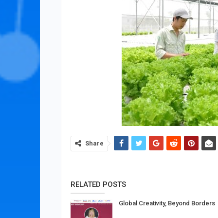
Share
RELATED POSTS
Global Creativity, Beyond Borders