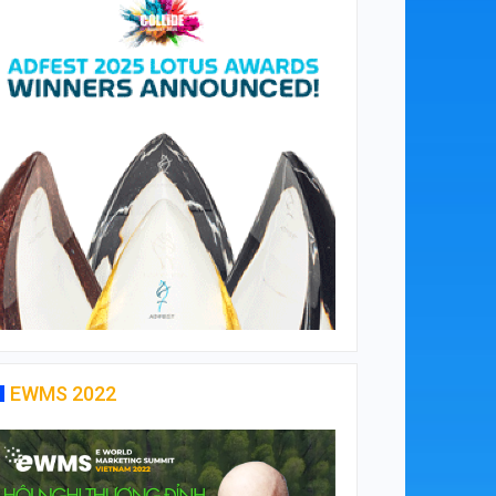
EWMS 2022