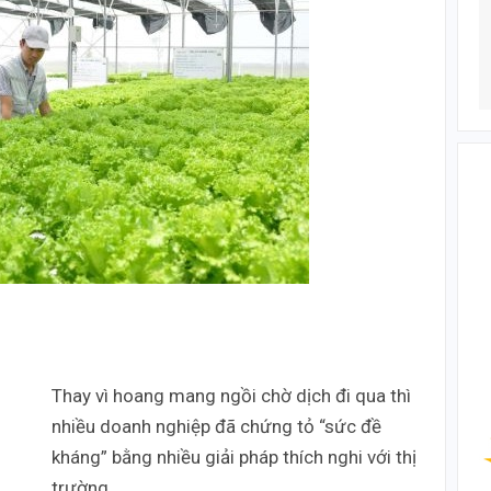
Thay vì hoang mang ngồi chờ dịch đi qua thì
nhiều doanh nghiệp đã chứng tỏ “sức đề
kháng” bằng nhiều giải pháp thích nghi với thị
trường.