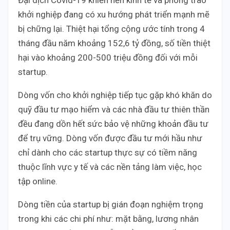
khởi nghiệp đang có xu hướng phát triển mạnh mẽ
bị chững lại. Thiệt hại tổng cộng ước tính trong 4
tháng đầu năm khoảng 152,6 tỷ đồng, số tiền thiệt
hại vào khoảng 200-500 triệu đồng đối với mỗi
startup.
Dòng vốn cho khởi nghiệp tiếp tục gặp khó khăn do
quỹ đầu tư mạo hiểm và các nhà đầu tư thiên thần
đều đang dồn hết sức bảo vệ những khoản đầu tư
để trụ vững. Dòng vốn được đầu tư mới hầu như
chỉ dành cho các startup thực sự có tiềm năng
thuộc lĩnh vực y tế và các nền tảng làm việc, học
tập online.
Dòng tiền của startup bị gián đoạn nghiệm trọng
trong khi các chi phí như: mặt bằng, lương nhân