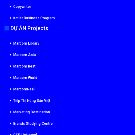
Copywriter
Kotler Business Program
DỰ ÁN Projects
Marcom Library
Marcom Asia
Marcom Best
Marcom World
MarcomReal
Tiếp Thị Nông Sản Việt
Marketing Destination
Brands Studying Centre