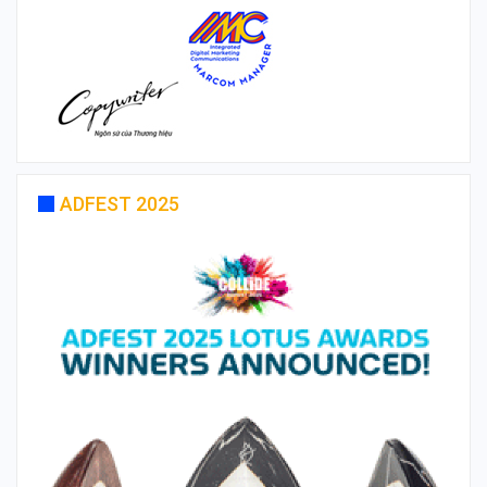
ADFEST 2025