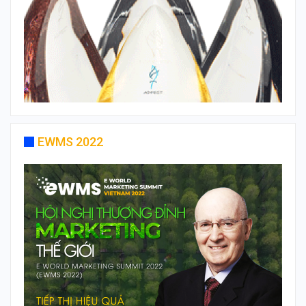
EWMS 2022