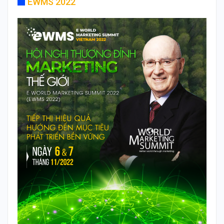
EWMS 2022