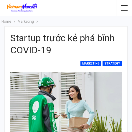
Home
Marketing
Startup trước kẻ phá bĩnh
COVID-19
MARKETING
STRATEGY