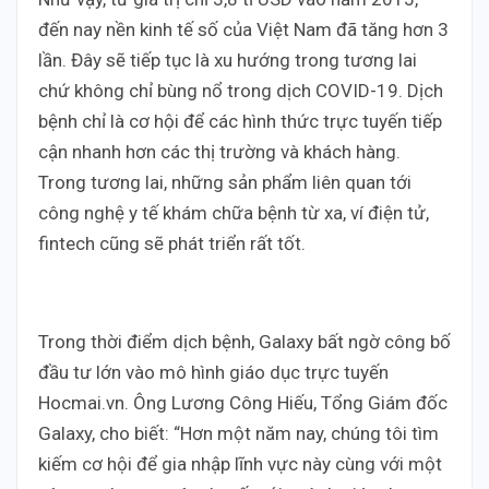
đến nay nền kinh tế số của Việt Nam đã tăng hơn 3
lần. Đây sẽ tiếp tục là xu hướng trong tương lai
chứ không chỉ bùng nổ trong dịch COVID-19. Dịch
bệnh chỉ là cơ hội để các hình thức trực tuyến tiếp
cận nhanh hơn các thị trường và khách hàng.
Trong tương lai, những sản phẩm liên quan tới
công nghệ y tế khám chữa bệnh từ xa, ví điện tử,
fintech cũng sẽ phát triển rất tốt.
Trong thời điểm dịch bệnh, Galaxy bất ngờ công bố
đầu tư lớn vào mô hình giáo dục trực tuyến
Hocmai.vn. Ông Lương Công Hiếu, Tổng Giám đốc
Galaxy, cho biết: “Hơn một năm nay, chúng tôi tìm
kiếm cơ hội để gia nhập lĩnh vực này cùng với một