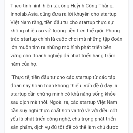
Theo tình hình hiện tại, ông Huỳnh Công Thắng,
Innolab.Asia, cũng đưa ra lời khuyên cho startup
Việt Nam rằng, tiền đầu tư cho startup thực sự
không nhiều so với lượng tiền trên thế giới. Phong
trào startup chính là cuộc chơi mà những tập đoàn
lớn muốn tìm ra những mô hình phát triển bền
vững cho doanh nghiệp đã phát triển hàng trăm
năm của họ.
“Thực tế, tiền đầu tư cho các startup từ các tập
đoàn này hoàn toàn không thiếu. Vấn đề ở đây là
startup cần chứng minh có khả năng sống khỏe
sau dịch mà thôi. Ngoài ra, các startup Việt Nam
cần suy nghĩ thực chất hơn và trở về với điều cốt
yếu là phát triển công nghệ, chú trọng phát triển
sản phẩm, dịch vụ đủ tốt để có thể làm chủ được