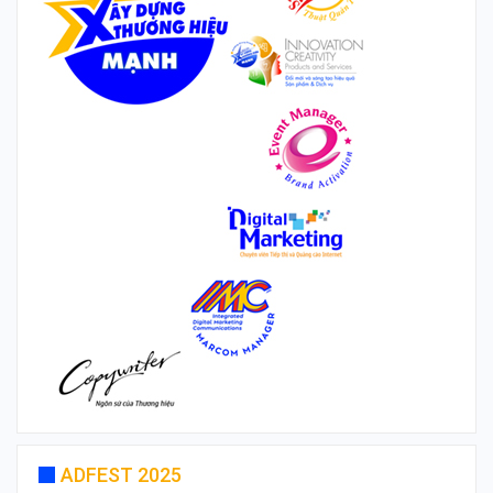
ADFEST 2025