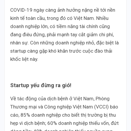
COVID-19 ngày càng ảnh hưởng nặng nề tới nền
kinh tế toàn cầu, trong đó có Việt Nam. Nhiều
doanh nghiệp lớn, có tiềm năng tài chính cũng
đang điêu đứng, phải mạnh tay cắt giảm chi phí,
nhân sự. Còn những doanh nghiệp nhỏ, đặc biệt là
startup càng gặp khó khăn trước cuộc đào thải
khốc liệt này.
Startup yếu đừng ra gió!
Về tác động của dịch bệnh ở Việt Nam, Phòng
Thương mại và Công nghiệp Việt Nam (VCCI) báo
cáo, 85% doanh nghiệp cho biết thị trường bị thu
hẹp vì dịch bệnh; 60% doanh nghiệp thiếu vốn, đứt