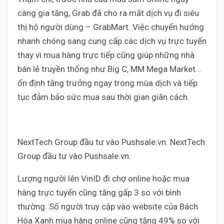
càng gia tăng, Grab đã cho ra mắt dịch vụ đi siêu
thị hộ người dùng – GrabMart. Việc chuyển hướng
nhanh chóng sang cung cấp các dịch vụ trực tuyến
thay vì mua hàng trực tiếp cũng giúp những nhà
bán lẻ truyền thống như Big C, MM Mega Market…
ổn định tăng trưởng ngay trong mùa dịch và tiếp
tục đảm bảo sức mua sau thời gian giãn cách.
NextTech Group đầu tư vào Pushsale.vn. NextTech
Group đầu tư vào Pushsale.vn.
Lượng người lên VinID đi chợ online hoặc mua
hàng trực tuyến cũng tăng gấp 3 so với bình
thường. Số người truy cập vào website của Bách
Hóa Xanh mua hàng online cũng tăng 49% so với