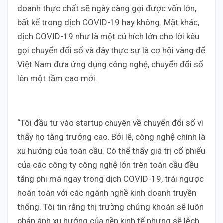
doanh thực chất sẽ ngày càng gọi được vốn lớn,
bất kể trong dịch COVID-19 hay không. Mặt khác,
dịch COVID-19 như là một cú hích lớn cho lời kêu
gọi chuyển đổi số và đây thực sự là cơ hội vàng để
Việt Nam đưa ứng dụng công nghệ, chuyển đổi số
lên một tầm cao mới.
“Tôi đầu tư vào startup chuyên về chuyển đổi số vì
thấy họ tăng trưởng cao. Bởi lẽ, công nghệ chính là
xu hướng của toàn cầu. Có thể thấy giá trị cổ phiếu
của các công ty công nghệ lớn trên toàn cầu đều
tăng phi mã ngay trong dịch COVID-19, trái ngược
hoàn toàn với các ngành nghề kinh doanh truyền
thống. Tôi tin rằng thị trường chứng khoán sẽ luôn
phản ánh xu hướng của nền kinh tế nhưng sẽ lệch