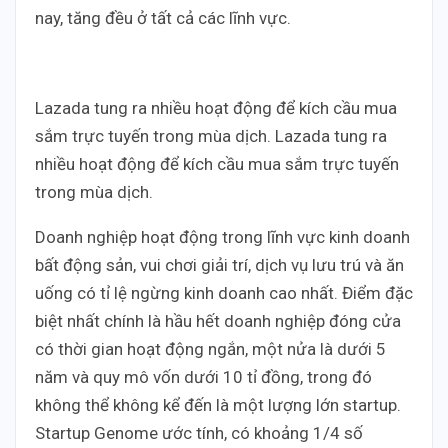
nay, tăng đều ở tất cả các lĩnh vực.
Lazada tung ra nhiều hoạt động để kích cầu mua
sắm trực tuyến trong mùa dịch. Lazada tung ra
nhiều hoạt động để kích cầu mua sắm trực tuyến
trong mùa dịch.
Doanh nghiệp hoạt động trong lĩnh vực kinh doanh
bất động sản, vui chơi giải trí, dịch vụ lưu trú và ăn
uống có tỉ lệ ngừng kinh doanh cao nhất. Điểm đặc
biệt nhất chính là hầu hết doanh nghiệp đóng cửa
có thời gian hoạt động ngắn, một nửa là dưới 5
năm và quy mô vốn dưới 10 tỉ đồng, trong đó
không thể không kể đến là một lượng lớn startup.
Startup Genome ước tính, có khoảng 1/4 số