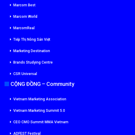
Marcom Best
Marcom World
MarcomReal
Tiếp Thị Nông Sản Việt
Marketing Destination
Brands Studying Centre
CSR Universal
CỘNG ĐỒNG – Community
Vietnam Marketing Association
Vietnam Marketing Summit 5.0
CEO CMO Summit MMA Vietnam
ADFEST Festival