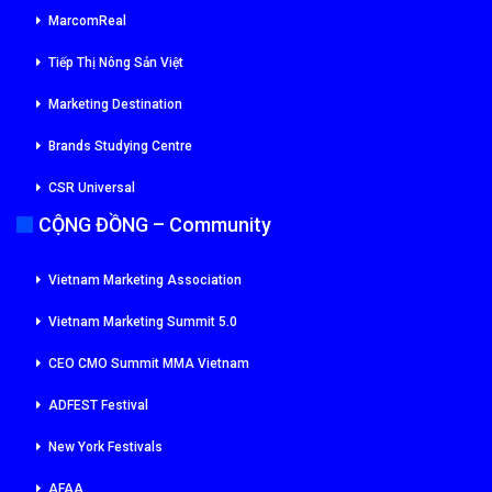
MarcomReal
Tiếp Thị Nông Sản Việt
Marketing Destination
Brands Studying Centre
CSR Universal
CỘNG ĐỒNG – Community
Vietnam Marketing Association
Vietnam Marketing Summit 5.0
CEO CMO Summit MMA Vietnam
ADFEST Festival
New York Festivals
AFAA