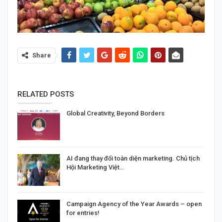
Share
RELATED POSTS
Global Creativity, Beyond Borders
AI đang thay đổi toàn diện marketing. Chủ tịch
Hội Marketing Việt…
Campaign Agency of the Year Awards – open
for entries!