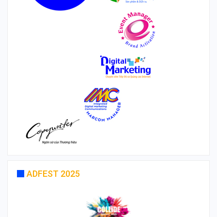
ADFEST 2025