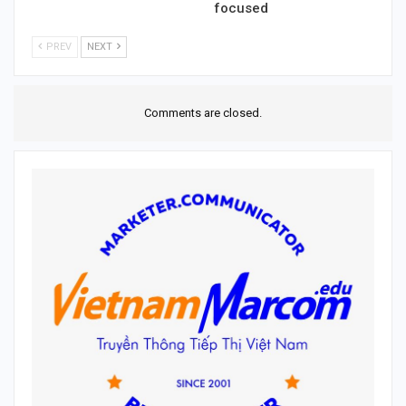
focused
PREV
NEXT
Comments are closed.