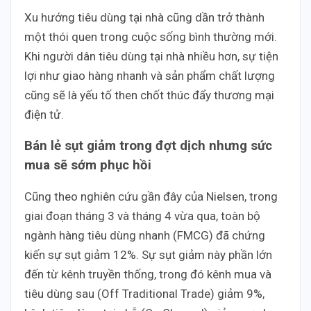
Xu hướng tiêu dùng tại nhà cũng dần trở thành
một thói quen trong cuộc sống bình thường mới.
Khi người dân tiêu dùng tại nhà nhiều hơn, sự tiện
lợi như giao hàng nhanh và sản phẩm chất lượng
cũng sẽ là yếu tố then chốt thúc đẩy thương mại
điện tử.
Bán lẻ sụt giảm trong đợt dịch nhưng sức
mua sẽ sớm phục hồi
Cũng theo nghiên cứu gần đây của Nielsen, trong
giai đoạn tháng 3 và tháng 4 vừa qua, toàn bộ
ngành hàng tiêu dùng nhanh (FMCG) đã chứng
kiến sự sụt giảm 12%. Sự sụt giảm này phần lớn
đến từ kênh truyền thống, trong đó kênh mua và
tiêu dùng sau (Off Traditional Trade) giảm 9%,