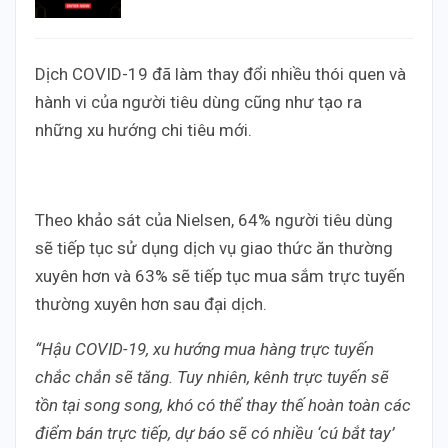
Dịch COVID-19 đã làm thay đổi nhiều thói quen và
hành vi của người tiêu dùng cũng như tạo ra
những xu hướng chi tiêu mới.
Theo khảo sát của Nielsen, 64% người tiêu dùng
sẽ tiếp tục sử dụng dịch vụ giao thức ăn thường
xuyên hơn và 63% sẽ tiếp tục mua sắm trực tuyến
thường xuyên hơn sau đại dịch.
“Hậu COVID-19, xu hướng mua hàng trực tuyến
chắc chắn sẽ tăng. Tuy nhiên, kênh trực tuyến sẽ
tồn tại song song, khó có thể thay thế hoàn toàn các
điểm bán trực tiếp, dự báo sẽ có nhiều ‘cú bắt tay’