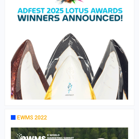
EWMS 2022