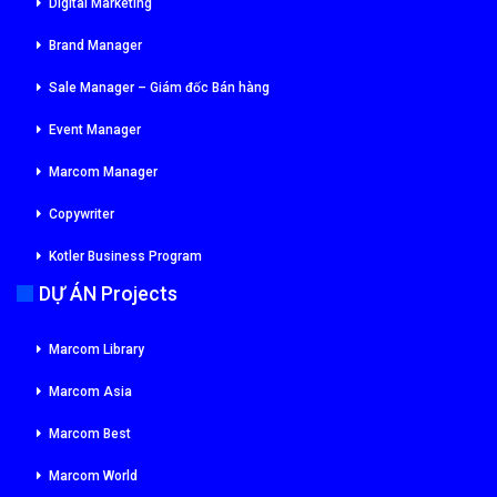
Digital Marketing
Brand Manager
Sale Manager – Giám đốc Bán hàng
Event Manager
Marcom Manager
Copywriter
Kotler Business Program
DỰ ÁN Projects
Marcom Library
Marcom Asia
Marcom Best
Marcom World