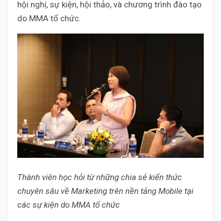
hội nghị, sự kiện, hội thảo, và chương trình đào tạo
do MMA tổ chức.
Thành viên học hỏi từ những chia sẻ kiến thức
chuyên sâu về Marketing trên nền tảng Mobile tại
các sự kiện do MMA tổ chức