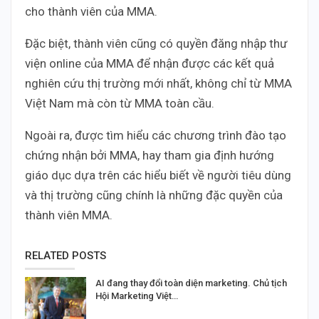
cho thành viên của MMA.
Đặc biệt, thành viên cũng có quyền đăng nhập thư
viện online của MMA để nhận được các kết quả
nghiên cứu thị trường mới nhất, không chỉ từ MMA
Việt Nam mà còn từ MMA toàn cầu.
Ngoài ra, được tìm hiểu các chương trình đào tạo
chứng nhận bởi MMA, hay tham gia định hướng
giáo dục dựa trên các hiểu biết về người tiêu dùng
và thị trường cũng chính là những đặc quyền của
thành viên MMA.
RELATED POSTS
AI đang thay đổi toàn diện marketing. Chủ tịch
Hội Marketing Việt…