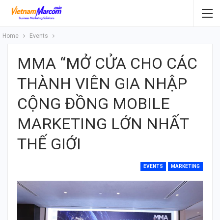
Home
Events
MMA “MỞ CỬA CHO CÁC
THÀNH VIÊN GIA NHẬP
CỘNG ĐỒNG MOBILE
MARKETING LỚN NHẤT
THẾ GIỚI
EVENTS
MARKETING