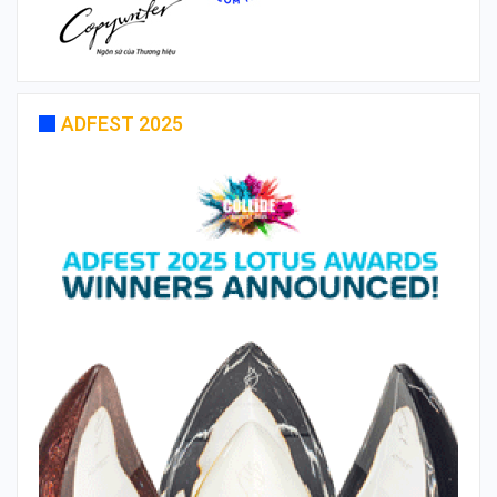
ADFEST 2025