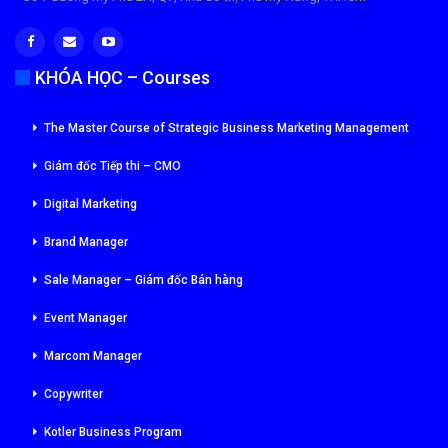
KHÓA HỌC – Courses
The Master Course of Strategic Business Marketing Management
Giám đốc Tiếp thi – CMO
Digital Marketing
Brand Manager
Sale Manager – Giám đốc Bán hàng
Event Manager
Marcom Manager
Copywriter
Kotler Business Program