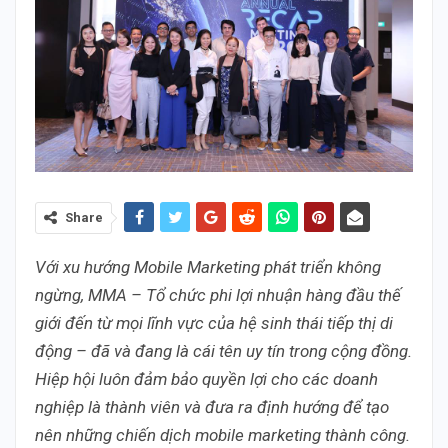
Share
Với xu hướng Mobile Marketing phát triển không
ngừng, MMA – Tổ chức phi lợi nhuận hàng đầu thế
giới đến từ mọi lĩnh vực của hệ sinh thái tiếp thị di
động –
đã và đang là cái tên uy tín trong cộng đồng.
Hiệp hội luôn đảm bảo quyền lợi cho các doanh
nghiệp là thành viên và đưa ra định hướng để tạo
nên những chiến dịch mobile marketing thành công.