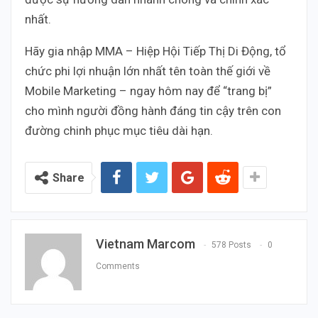
nhất.
Hãy gia nhập MMA – Hiệp Hội Tiếp Thị Di Động, tổ
chức phi lợi nhuận lớn nhất tên toàn thế giới về
Mobile Marketing – ngay hôm nay để “trang bị”
cho mình người đồng hành đáng tin cậy trên con
đường chinh phục mục tiêu dài hạn.
Share
Vietnam Marcom
578 Posts
0
Comments