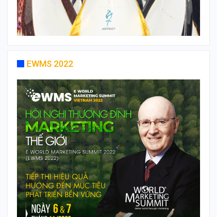
EWMS 2022