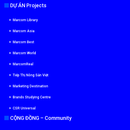
DỰ ÁN Projects
Marcom Library
Marcom Asia
Marcom Best
Marcom World
MarcomReal
Tiếp Thị Nông Sản Việt
Marketing Destination
Brands Studying Centre
CSR Universal
CỘNG ĐỒNG – Community