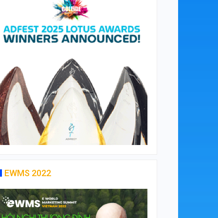
EWMS 2022