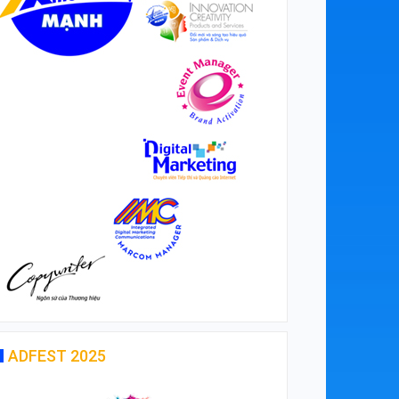
ADFEST 2025