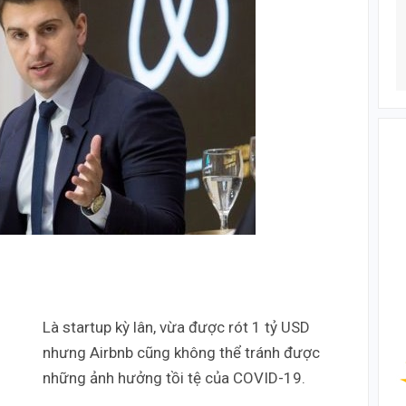
Là startup kỳ lân, vừa được rót 1 tỷ USD
nhưng Airbnb cũng không thể tránh được
những ảnh hưởng tồi tệ của COVID-19.