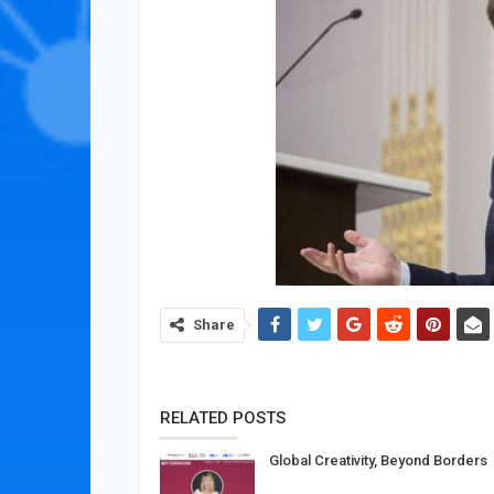
Share
RELATED POSTS
Global Creativity, Beyond Borders