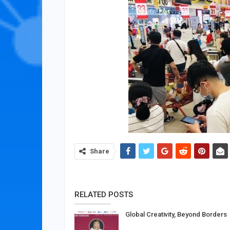
Share
RELATED POSTS
Global Creativity, Beyond Borders