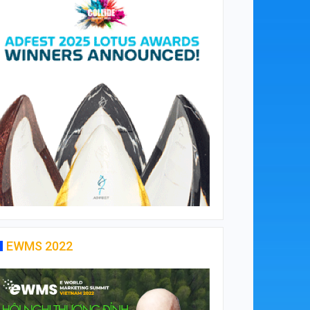
EWMS 2022