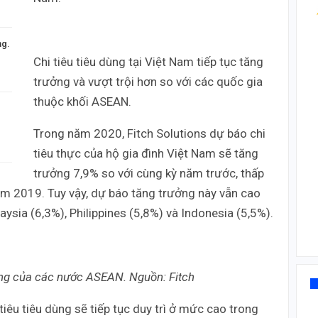
ng.
Chi tiêu tiêu dùng tại Việt Nam tiếp tục tăng
trưởng và vượt trội hơn so với các quốc gia
thuộc khối ASEAN.
Trong năm 2020, Fitch Solutions dự báo chi
tiêu thực của hộ gia đình Việt Nam sẽ tăng
trưởng 7,9% so với cùng kỳ năm trước, thấp
m 2019. Tuy vậy, dự báo tăng trưởng này vẫn cao
aysia (6,3%), Philippines (5,8%) và Indonesia (5,5%).
dùng của các nước ASEAN. Nguồn: Fitch
tiêu tiêu dùng sẽ tiếp tục duy trì ở mức cao trong