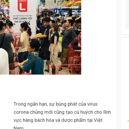
Trong ngắn hạn, sự bùng phát của virus
corona chủng mới cũng tạo cú huých cho lĩnh
vực hàng bách hóa và dược phẩm tại Việt
Nam.