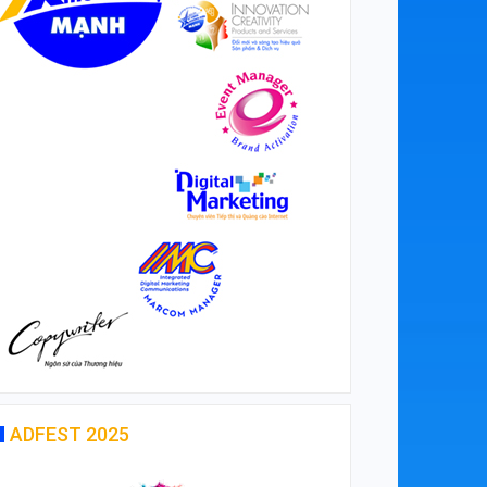
ADFEST 2025