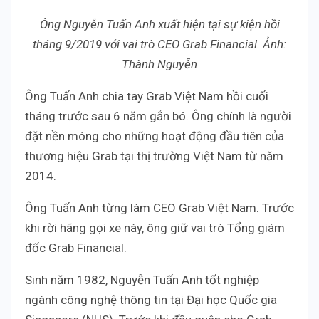
Ông Nguyễn Tuấn Anh xuất hiện tại sự kiện hồi
tháng 9/2019 với vai trò CEO Grab Financial. Ảnh:
Thành Nguyễn
Ông Tuấn Anh chia tay Grab Việt Nam hồi cuối
tháng trước sau 6 năm gắn bó. Ông chính là người
đặt nền móng cho những hoạt động đầu tiên của
thương hiệu Grab tại thị trường Việt Nam từ năm
2014.
Ông Tuấn Anh từng làm CEO Grab Việt Nam. Trước
khi rời hãng gọi xe này, ông giữ vai trò Tổng giám
đốc Grab Financial.
Sinh năm 1982, Nguyễn Tuấn Anh tốt nghiệp
ngành công nghệ thông tin tại Đại học Quốc gia