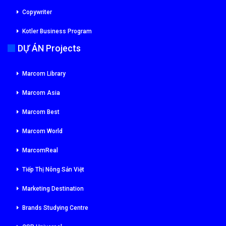
Copywriter
Kotler Business Program
DỰ ÁN Projects
Marcom Library
Marcom Asia
Marcom Best
Marcom World
MarcomReal
Tiếp Thị Nông Sản Việt
Marketing Destination
Brands Studying Centre