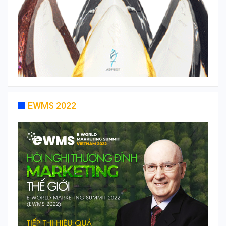
EWMS 2022