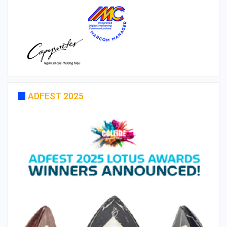
ADFEST 2025