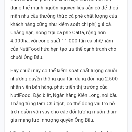
dụng thế mạnh nguồn nguyên liệu sẵn có để thoả
mãn nhu cầu thưởng thức cà phê chất lượng của
khách hàng cũng như kiểm soát chi phí, giá cả.
Chẳng hạn, nông trại cà phê CaDa, rộng hơn
4.000ha, với công suất 11.000 tấn cà phê/năm
của NutiFood hứa hẹn tạo ưu thế cạnh tranh cho
chuỗi Ông Bầu.
Hay chuỗi này có thể kiểm soát chất lượng chuỗi
nhượng quyền thông qua tận dụng đội ngũ 2.500
nhân viên bán hàng, phát triển thị trường của
NutiFood. Đặc biệt, Ngân hàng Kiên Long, nơi bầu
Thắng từng làm Chủ tịch, có thể đóng vai trò hỗ
trợ nguồn vốn vay cho các đối tượng muốn tham
gia mạng lưới nhượng quyền Ông Bầu.