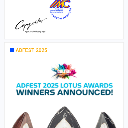
ADFEST 2025