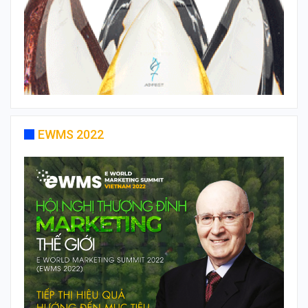
EWMS 2022