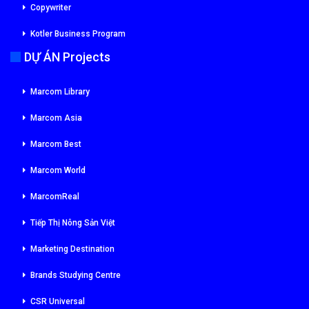
Copywriter
Kotler Business Program
DỰ ÁN Projects
Marcom Library
Marcom Asia
Marcom Best
Marcom World
MarcomReal
Tiếp Thị Nông Sản Việt
Marketing Destination
Brands Studying Centre
CSR Universal