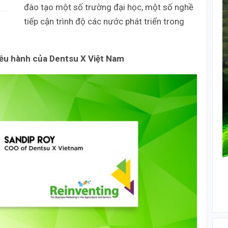
đào tạo một số trường đại học, một số nghề
tiếp cận trình độ các nước phát triển trong
iều hành của Dentsu X Việt Nam