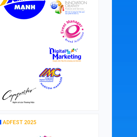
ADFEST 2025