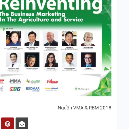
Nguồn VMA & RBM 2018