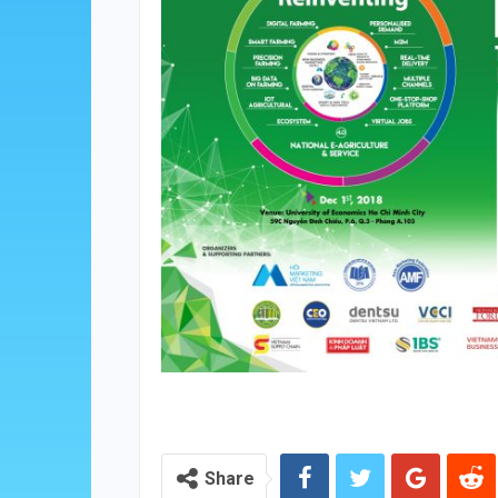
Share