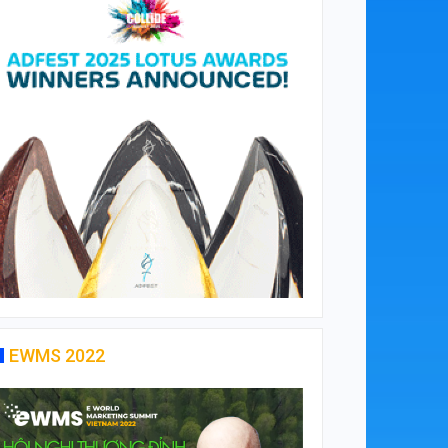
EWMS 2022