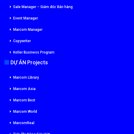
Sale Manager – Giám đốc Bán hàng
Event Manager
Marcom Manager
Copywriter
Kotler Business Program
DỰ ÁN Projects
Marcom Library
Marcom Asia
Marcom Best
Marcom World
MarcomReal