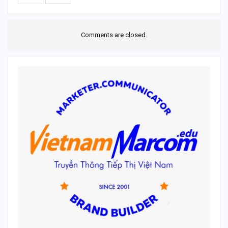
Comments are closed.