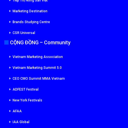
Tiếp Thị Nông Sản Việt
Marketing Destination
Brands Studying Centre
CSR Universal
CỘNG ĐỒNG – Community
Vietnam Marketing Association
Vietnam Marketing Summit 5.0
CEO CMO Summit MMA Vietnam
ADFEST Festival
New York Festivals
AFAA
IAA Global