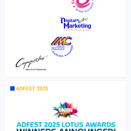
ADFEST 2025