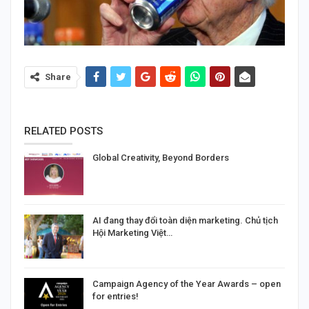
Share
RELATED POSTS
Global Creativity, Beyond Borders
AI đang thay đổi toàn diện marketing. Chủ tịch
Hội Marketing Việt…
Campaign Agency of the Year Awards – open
for entries!