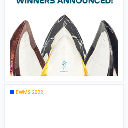
EWMS 2022