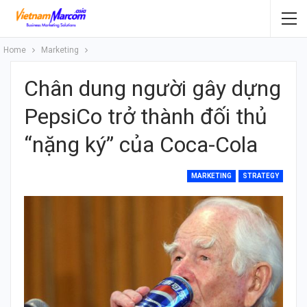
Home
Marketing
Chân dung người gây dựng
PepsiCo trở thành đối thủ
“nặng ký” của Coca-Cola
MARKETING
STRATEGY