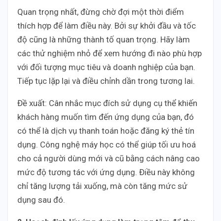
Quan trọng nhất, đừng chờ đợi một thời điểm
thích hợp để làm điều này. Bởi sự khởi đầu và tốc
độ cũng là những thành tố quan trọng. Hãy làm
các thử nghiệm nhỏ để xem hướng đi nào phù hợp
với đối tượng mục tiêu và doanh nghiệp của bạn.
Tiếp tục lặp lại và điều chỉnh dần trong tương lai.
Đề xuất: Cân nhắc mục đích sử dụng cụ thể khiến
khách hàng muốn tìm đến ứng dụng của bạn, đó
có thể là dịch vụ thanh toán hoặc đăng ký thẻ tín
dụng. Công nghệ máy học có thể giúp tối ưu hoá
cho cả người dùng mới và cũ bằng cách nâng cao
mức độ tương tác với ứng dụng. Điều này không
chỉ tăng lượng tải xuống, mà còn tăng mức sử
dụng sau đó.