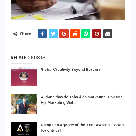
Share
RELATED POSTS
Global Creativity, Beyond Borders
AI đang thay đổi toàn diện marketing. Chủ tịch
Hội Marketing Việt…
Campaign Agency of the Year Awards – open
for entries!