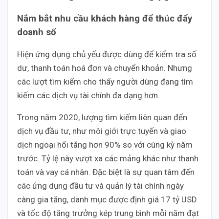
Nắm bắt nhu cầu khách hàng để thúc đẩy
doanh số
Hiện ứng dụng chủ yếu được dùng để kiểm tra số
dư, thanh toán hoá đơn và chuyển khoản. Nhưng
các lượt tìm kiếm cho thấy người dùng đang tìm
kiếm các dịch vụ tài chính đa dạng hơn.
Trong năm 2020, lượng tìm kiếm liên quan đến
dịch vụ đầu tư, như môi giới trực tuyến và giao
dịch ngoại hối tăng hơn 90% so với cùng kỳ năm
trước. Tỷ lệ này vượt xa các mảng khác như thanh
toán và vay cá nhân. Đặc biệt là sự quan tâm đến
các ứng dụng đầu tư và quản lý tài chính ngày
càng gia tăng, danh mục được định giá 17 tỷ USD
và tốc độ tăng trưởng kép trung bình mỗi năm đạt