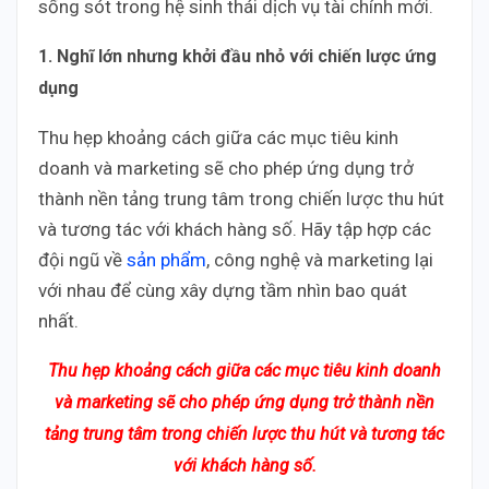
sống sót trong hệ sinh thái dịch vụ tài chính mới.
1. Nghĩ lớn nhưng khởi đầu nhỏ với chiến lược ứng
dụng
Thu hẹp khoảng cách giữa các mục tiêu kinh
doanh và marketing sẽ cho phép ứng dụng trở
thành nền tảng trung tâm trong chiến lược thu hút
và tương tác với khách hàng số. Hãy tập hợp các
đội ngũ về
sản phẩm
, công nghệ và marketing lại
với nhau để cùng xây dựng tầm nhìn bao quát
nhất.
Thu hẹp khoảng cách giữa các mục tiêu kinh doanh
và marketing sẽ cho phép ứng dụng trở thành nền
tảng trung tâm trong chiến lược thu hút và tương tác
với khách hàng số.