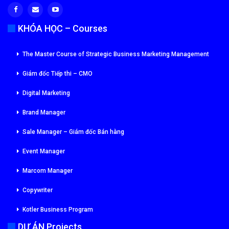
KHÓA HỌC – Courses
The Master Course of Strategic Business Marketing Management
Giám đốc Tiếp thi – CMO
Digital Marketing
Brand Manager
Sale Manager – Giám đốc Bán hàng
Event Manager
Marcom Manager
Copywriter
Kotler Business Program
DỰ ÁN Projects