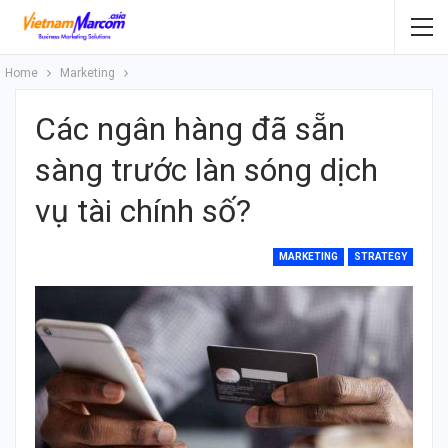
Home
Marketing
Các ngân hàng đã sẵn
sàng trước làn sóng dịch
vụ tài chính số?
MARKETING
STRATEGY