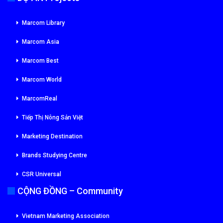
Marcom Library
Marcom Asia
Marcom Best
Marcom World
MarcomReal
Tiếp Thị Nông Sản Việt
Marketing Destination
Brands Studying Centre
CSR Universal
CỘNG ĐỒNG – Community
Vietnam Marketing Association