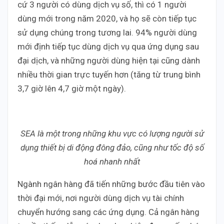
cứ 3 người có dùng dịch vụ số, thì có 1 người
dùng mới trong năm 2020, và họ sẽ còn tiếp tục
sử dụng chúng trong tương lai. 94% người dùng
mới định tiếp tục dùng dịch vụ qua ứng dụng sau
đại dịch, và những người dùng hiện tại cũng dành
nhiều thời gian trực tuyến hơn (tăng từ trung bình
3,7 giờ lên 4,7 giờ một ngày).
SEA là một trong những khu vực có lượng người sử
dụng thiết bị di động đông đảo, cũng như tốc độ số
hoá nhanh nhất
Ngành ngân hàng đã tiến những bước đầu tiên vào
thời đại mới, nơi người dùng dịch vụ tài chính
chuyển hướng sang các ứng dụng. Cả ngân hàng