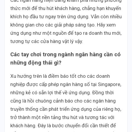
Các ngân hàng hiện đang khám phá những phương
thức mới để thu hút khách hàng, chẳng hạn khuyến
khích họ đầu tư ngay trên ứng dụng. Vẫn còn nhiều
không gian cho các giải pháp sáng tạo. Hãy xem
ứng dụng như một nguồn để tạo ra doanh thu mới,
tương tự các cửa hàng vật lý vậy.
Các tay chơi trong ngành ngân hàng cần có
những động thái gì?
Xu hướng trên là điềm báo tốt cho các doanh
nghiệp được cấp phép ngân hàng số tại Singapore,
những kẻ có sẵn lợi thế về ứng dụng. Đồng thời
cũng là hồi chuông cảnh báo cho các ngân hàng
truyền thống cần phát triển ứng dụng của riêng họ,
trở thành một nền tảng thu hút và tương tác với
khách hàng. Đây là bước chuyển đổi cần thiết để