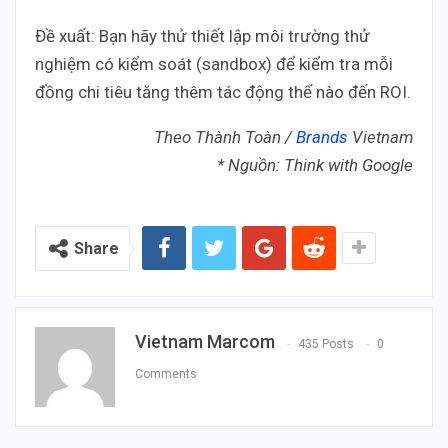
Đề xuất: Bạn hãy thử thiết lập môi trường thử
nghiệm có kiểm soát (sandbox) để kiểm tra mỗi
đồng chi tiêu tăng thêm tác động thế nào đến ROI.
Theo Thành Toàn /
Brands
Vietnam
* Nguồn: Think with Google
Share
Vietnam Marcom
435 Posts
0
Comments