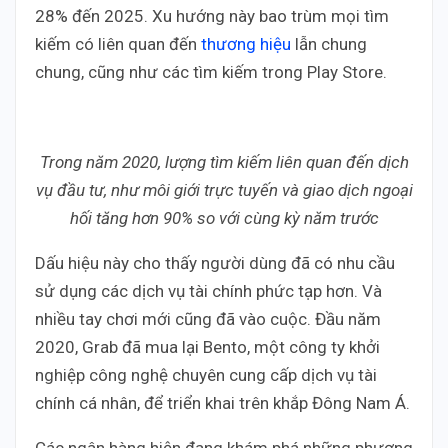
28% đến 2025. Xu hướng này bao trùm mọi tìm
kiếm có liên quan đến
thương hiệu
lẫn chung
chung, cũng như các tìm kiếm trong Play Store.
Trong năm 2020, lượng tìm kiếm liên quan đến dịch
vụ đầu tư, như môi giới trực tuyến và giao dịch ngoại
hối tăng hơn 90% so với cùng kỳ năm trước
Dấu hiệu này cho thấy người dùng đã có nhu cầu
sử dụng các dịch vụ tài chính phức tạp hơn. Và
nhiều tay chơi mới cũng đã vào cuộc. Đầu năm
2020, Grab đã mua lại Bento, một công ty khởi
nghiệp công nghệ chuyên cung cấp dịch vụ tài
chính cá nhân, để triển khai trên khắp Đông Nam Á.