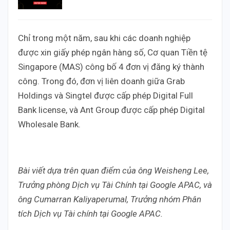
Chỉ trong một năm, sau khi các doanh nghiệp
được xin giấy phép ngân hàng số, Cơ quan Tiền tệ
Singapore (MAS) công bố 4 đơn vị đăng ký thành
công. Trong đó, đơn vị liên doanh giữa Grab
Holdings và Singtel được cấp phép Digital Full
Bank license, và Ant Group được cấp phép Digital
Wholesale Bank.
Bài viết dựa trên quan điểm của ông Weisheng Lee,
Trưởng phòng Dịch vụ Tài Chính tại Google APAC, và
ông Cumarran Kaliyaperumal, Trưởng nhóm Phân
tích Dịch vụ Tài chính tại Google APAC.