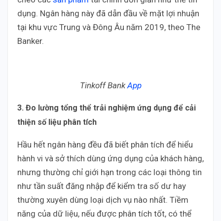
dụng. Ngân hàng này đã dẫn đầu về mặt lợi nhuận
tại khu vực Trung và Đông Âu năm 2019, theo The
Banker.
Tinkoff Bank
App
3. Đo lường tổng thể trải nghiệm ứng dụng để cải
thiện số liệu phân tích
Hầu hết ngân hàng đều đã biết phân tích để hiểu
hành vi và sở thích dùng ứng dụng của khách hàng,
nhưng thường chỉ giới hạn trong các loại thông tin
như tần suất đăng nhập để kiểm tra số dư hay
thường xuyên dùng loại dịch vụ nào nhất. Tiềm
năng của dữ liệu, nếu được phân tích tốt, có thể