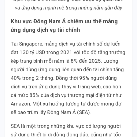
và ứng dụng mạnh mẽ trong những năm gần đây
Khu vực Đông Nam Á chiếm ưu thế mảng
ứng dụng dịch vụ tài chính
Tại Singapore, mảng dịch vụ tài chính số dự kiến
đạt 130 tỷ USD trong 2021 với tốc độ tăng trưởng
kép trung bình mỗi năm là 8% đến 2025. Lượng
người dùng ứng dụng liên quan đến tài chính tăng
40% trong 2 tháng. Đồng thời 95% người dùng
dịch vụ trên ứng dụng thay vì trang web, cao hơn
cả mức 85% của dịch vụ thương mại điện tử như
Amazon. Một xu hướng tương tự được mong đợi
sẽ bao trùm lấy Đông Nam Á (SEA).
SEA là một trong những khu vực có lượng người
sử dụng thiết bị di động đông đảo, cũng như tốc