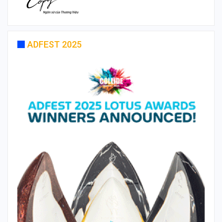
ADFEST 2025