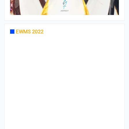
EWMS 2022