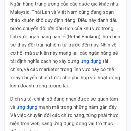
Ngân hàng trung ương của các quốc gia khác như
Malaysia, Thái Lan và Việt Nam cũng đang soạn
thảo khuôn khổ quy định riêng. Điều này đánh dấu
bước chuyển đổi lớn đầu tiên của khu vực trong
lĩnh vực ngân hàng bán lẻ (Retail Banking), hứa hẹn
sự thay đổi trải nghiệm từ trước đến nay. Nhìn về
cơ hội mà sự kiện này mang lại, các ngân hàng sẽ
tái định nghĩa cách họ xây dựng
ứng dụng
tài
chính, và các marketer trong lĩnh vực này có thể
xoay chuyển chiến lược cho phù hợp với hoạt động
kinh doanh trong tương lai.
Dịch vụ tài chính số đang nhận được sự quan tâm
và
ứng dụng
mạnh mẽ trong những năm gần đây.
Và việc chuyển đổi các chức năng, từng phải thực
hiện trên web, sang ứng dụng đóng vai trò thúc