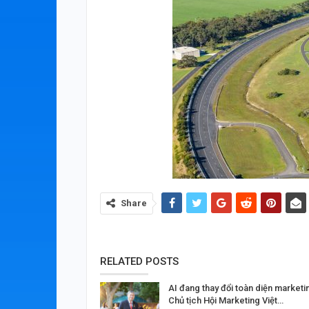
Share
RELATED POSTS
AI đang thay đổi toàn diện marketi
Chủ tịch Hội Marketing Việt…