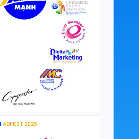
ADFEST 2025