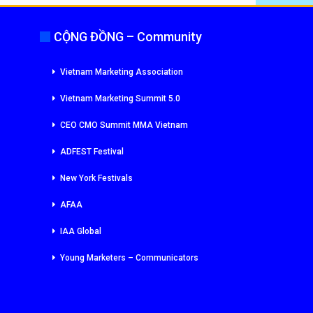
CỘNG ĐỒNG – Community
Vietnam Marketing Association
Vietnam Marketing Summit 5.0
CEO CMO Summit MMA Vietnam
ADFEST Festival
New York Festivals
AFAA
IAA Global
Young Marketers – Communicators