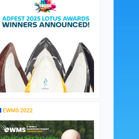
EWMS 2022