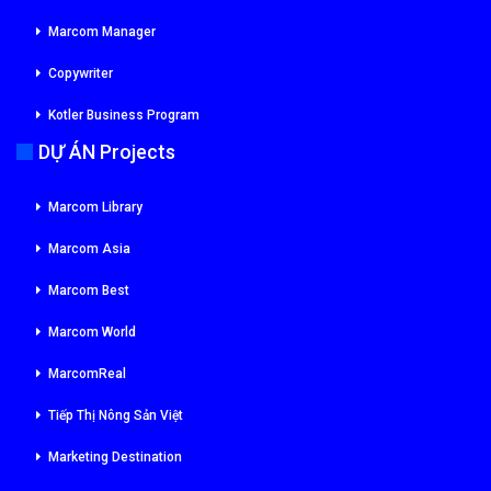
Marcom Manager
Copywriter
Kotler Business Program
DỰ ÁN Projects
Marcom Library
Marcom Asia
Marcom Best
Marcom World
MarcomReal
Tiếp Thị Nông Sản Việt
Marketing Destination