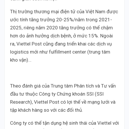
Thị trường thương mại điện tử của Việt Nam được
ước tính tăng trưởng 20-25%/năm trong 2021-
2025, riêng năm 2020 tăng trưởng có thể chậm
hơn do ảnh hưởng dịch bệnh, ở mức 15%. Ngoài
ra, Viettel Post cũng đang triển khai các dịch vụ
logistics mới như fulfillment center (trung tâm
kho vận)…
Theo đánh giá của Trung tâm Phân tích và Tư vấn
đầu tư thuộc Công ty Chứng khoán SSI (SSI
Research), Viettel Post có lợi thế về mạng lưới và
tập khách hàng so với các đối thủ.
Công ty có thể tận dụng hệ sinh thái của Viettel với