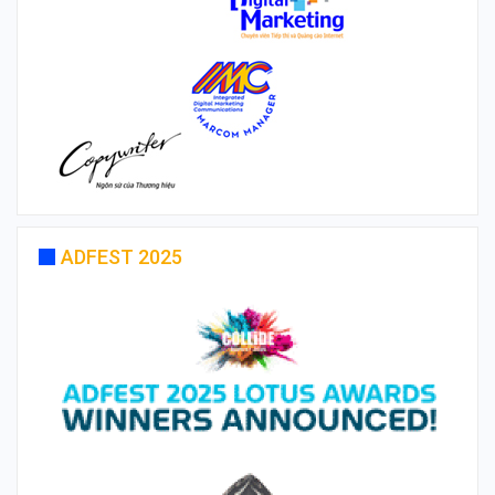
ADFEST 2025