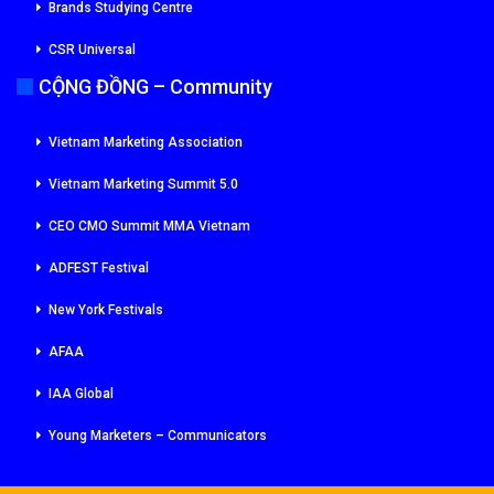
Brands Studying Centre
CSR Universal
CỘNG ĐỒNG – Community
Vietnam Marketing Association
Vietnam Marketing Summit 5.0
CEO CMO Summit MMA Vietnam
ADFEST Festival
New York Festivals
AFAA
IAA Global
Young Marketers – Communicators