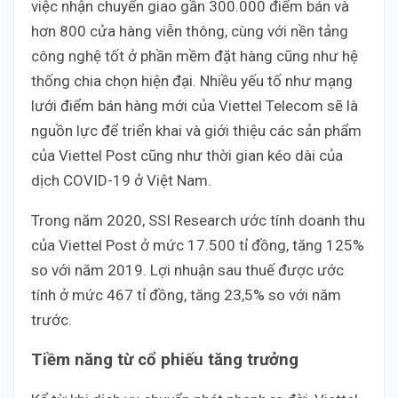
việc nhận chuyển giao gần 300.000 điểm bán và
hơn 800 cửa hàng viễn thông, cùng với nền tảng
công nghệ tốt ở phần mềm đặt hàng cũng như hệ
thống chia chọn hiện đại. Nhiều yếu tố như mạng
lưới điểm bán hàng mới của Viettel Telecom sẽ là
nguồn lực để triển khai và giới thiệu các sản phẩm
của Viettel Post cũng như thời gian kéo dài của
dịch COVID-19 ở Việt Nam.
Trong năm 2020, SSI Research ước tính doanh thu
của Viettel Post ở mức 17.500 tỉ đồng, tăng 125%
so với năm 2019. Lợi nhuận sau thuế được ước
tính ở mức 467 tỉ đồng, tăng 23,5% so với năm
trước.
Tiềm năng từ cổ phiếu tăng trưởng