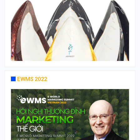
EWMS 2022