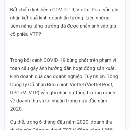
Bất chấp dịch bệnh COVID-19, Viettel Post vẫn ghi
nhận kết quả kinh doanh ấn tượng. Liệu những
tiềm năng tăng trưởng đã được phản ánh vào giá
cổ phiếu VTP?
Trong bối cảnh COVID-19 bùng phát trên phạm vi
toàn cầu gây ảnh hưởng đến hoạt động sản xuất,
kinh doanh của các doanh nghiệp. Tuy nhiên, Tổng
Công ty Cổ phần Bưu chính Viettel (Viettel Post,
UPCoM: VTP) vẫn ghi nhận sự tăng trưởng mạnh
về doanh thu và lợi nhuận trong nửa đầu năm
2020.
Cụ thể, trong 6 tháng đầu năm 2020, doanh thu