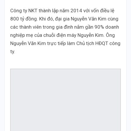
Công ty NKT thành lập năm 2014 với vốn điều lệ
800 tỷ đồng. Khi đó, đại gia Nguyễn Văn Kim cùng
các thành viên trong gia đình nắm gần 90% doanh
nghiệp mẹ của chuỗi điện máy Nguyễn Kim. Ông
Nguyễn Văn Kim trực tiếp làm Chủ tịch HĐQT công
ty.