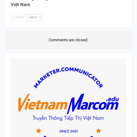
Việt Nam
PREV
NEXT
Comments are closed.