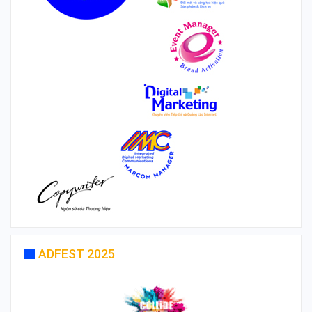
ADFEST 2025