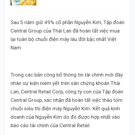
Sau 5 năm giữ 49% cổ phần Nguyễn Kim, Tập đoàn
Central Group của Thái Lan đã hoàn tất việc mua
lại toàn bộ chuỗi điện máy lâu đời bậc nhất Việt
Nam.
Trong các bản công bố thông tin tài chính mới đây
nhân sự kiện niêm yết trên sàn chứng khoán Thái
Lan, Central Retail Corp, công ty con của Tập đoàn
Central Group, xác nhận đã hoàn tất việc thâu tóm
chuỗi siêu thị điện máy Nguyễn Kim. Kết quả kinh
doanh của Nguyễn Kim do đó được hợp nhất vào
báo cáo tài chính của Central Retail.