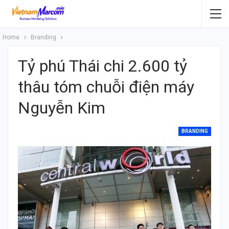
Home
Branding
Tỷ phú Thái chi 2.600 tỷ
thâu tóm chuỗi điện máy
Nguyễn Kim
BRANDING