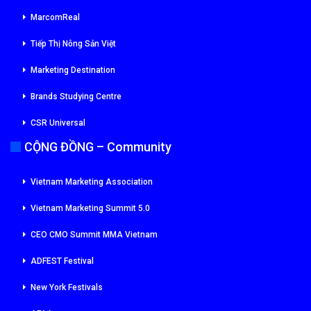
MarcomReal
Tiếp Thị Nông Sản Việt
Marketing Destination
Brands Studying Centre
CSR Universal
CỘNG ĐỒNG – Community
Vietnam Marketing Association
Vietnam Marketing Summit 5.0
CEO CMO Summit MMA Vietnam
ADFEST Festival
New York Festivals