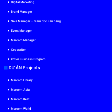
Digital Marketing
Brand Manager
Sale Manager – Giám đốc Bán hàng
Event Manager
Marcom Manager
Copywriter
Kotler Business Program
DỰ ÁN Projects
Marcom Library
Marcom Asia
Marcom Best
Marcom World