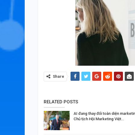
Share
RELATED POSTS
AI đang thay đổi toàn diện marketi
Chủ tịch Hội Marketing Việt…