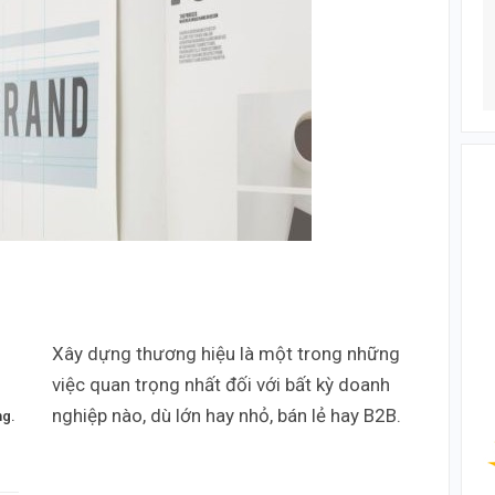
Xây dựng thương hiệu là một trong những
việc quan trọng nhất đối với bất kỳ doanh
nghiệp nào, dù lớn hay nhỏ, bán lẻ hay B2B.
ng.