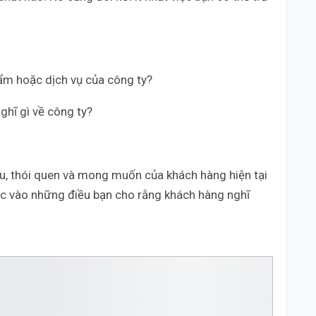
hẩm hoặc dịch vụ của công ty?
hĩ gì về công ty?
u, thói quen và mong muốn của khách hàng hiện tại
c vào những điều bạn cho rằng khách hàng nghĩ