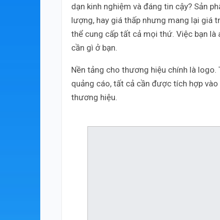
dạn kinh nghiệm và đáng tin cậy? Sản phẩ
lượng, hay giá thấp nhưng mang lại giá t
thể cung cấp tất cả mọi thứ. Việc bạn l
cần gì ở bạn.
Nền tảng cho thương hiệu chính là logo. 
quảng cáo, tất cả cần được tích hợp vào
thương hiệu.