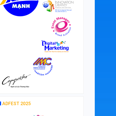
ADFEST 2025