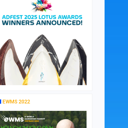
EWMS 2022