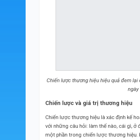
Chiến lược thương hiệu hiệu quả đem lại c
ngày 
Chiến lược và giá trị thương hiệu
Chiến lược thương hiệu là xác định kế ho
với những câu hỏi: làm thế nào, cái gì, ở 
một phần trong chiến lược thương hiệu. 