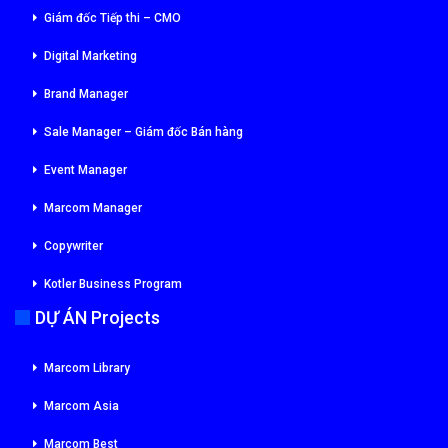
Giám đốc Tiếp thi – CMO
Digital Marketing
Brand Manager
Sale Manager – Giám đốc Bán hàng
Event Manager
Marcom Manager
Copywriter
Kotler Business Program
DỰ ÁN Projects
Marcom Library
Marcom Asia
Marcom Best