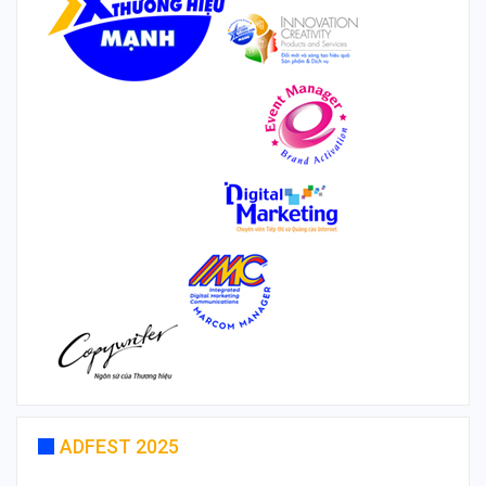
ADFEST 2025