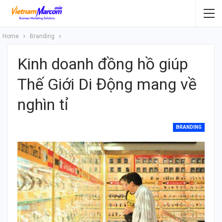
Home
Branding
Kinh doanh đồng hồ giúp
Thế Giới Di Động mang về
nghìn tỉ
BRANDING