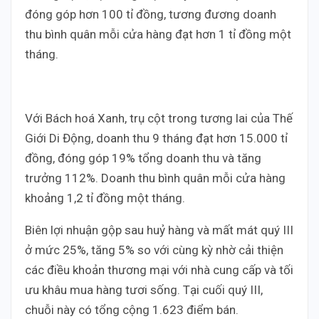
đóng góp hơn 100 tỉ đồng, tương đương doanh
thu bình quân mỗi cửa hàng đạt hơn 1 tỉ đồng một
tháng.
Với Bách hoá Xanh, trụ cột trong tương lai của Thế
Giới Di Động, doanh thu 9 tháng đạt hơn 15.000 tỉ
đồng, đóng góp 19% tổng doanh thu và tăng
trưởng 112%. Doanh thu bình quân mỗi cửa hàng
khoảng 1,2 tỉ đồng một tháng.
Biên lợi nhuận gộp sau huỷ hàng và mất mát quý III
ở mức 25%, tăng 5% so với cùng kỳ nhờ cải thiện
các điều khoản thương mại với nhà cung cấp và tối
ưu khâu mua hàng tươi sống. Tại cuối quý III,
chuỗi này có tổng cộng 1.623 điểm bán.