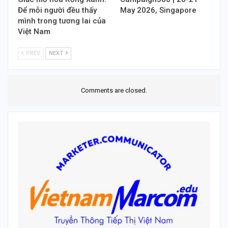
Để mỗi người đều thấy
May 2026, Singapore
mình trong tương lai của
Việt Nam
PREV
NEXT
Comments are closed.