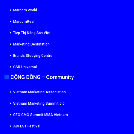
Marcom World
MarcomReal
Tiếp Thị Nông Sản Việt
Marketing Destination
Brands Studying Centre
CSR Universal
CỘNG ĐỒNG – Community
Vietnam Marketing Association
Vietnam Marketing Summit 5.0
CEO CMO Summit MMA Vietnam
ADFEST Festival