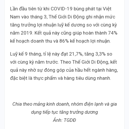
Lần đầu tiên từ khi COVID-19 bùng phát tại Việt
Nam vào tháng 3, Thế Giới Di Động ghi nhận mức
tăng trưởng lợi nhuận luỹ kế dương so với cùng kỳ
năm 2019. Kết quả này cũng giúp hoàn thành 74%
kế hoạch doanh thu và 86% kế hoạch lợi nhuận.
Luỹ kế 9 tháng, tỉ lệ này đạt 21,7%, tăng 3,3% so
với cùng kỳ năm trước. Theo Thế Giới Di Động, kết
quả này nhờ sự đóng góp của hầu hết ngành hàng,
đặc biệt là thực phẩm và hàng tiêu dùng nhanh.
Chia theo mảng kinh doanh, nhóm điện lạnh và gia
dụng tiếp tục tăng trưởng dương
Ảnh: TGDĐ