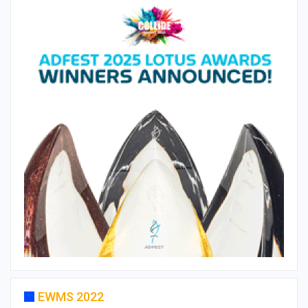
EWMS 2022