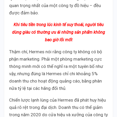
quan trọng nhất của một công ty đồ hiệu – đều
được đảm bảo.
Khi tiêu tiền trong lúc kinh tế suy thoái, người tiêu
dùng giàu có thường ưu ái những sản phẩm không
bao giờ lỗi mốt
Thậm chí, Hermes nói rằng công ty không có bộ
phận marketing. Phải một phòng marketing cực
thông minh mới có thể nghĩ ra một tuyên bố như
vậy, nhưng đúng là Hermes chỉ chi khoảng 5%
doanh thu cho hoạt động quảng cáo, bằng phân
nửa tỷ lệ tại các hãng đối thủ.
Chiến lược lạnh lùng của Hermes đã phát huy hiệu
quả rõ rệt trong đại dịch. Doanh thu có thể giảm
trong năm 2020 do cửa hiệu và xưởng của công ty