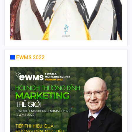
EWMS 2022