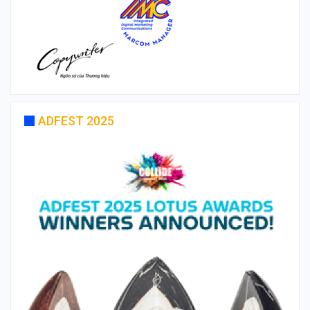
ADFEST 2025