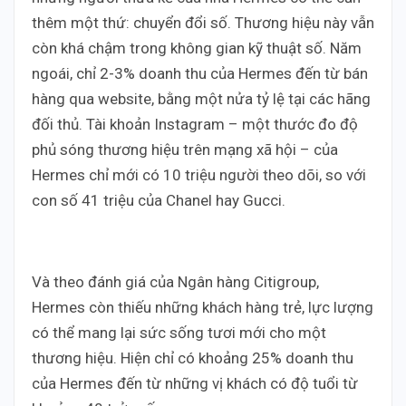
thêm một thứ: chuyển đổi số. Thương hiệu này vẫn
còn khá chậm trong không gian kỹ thuật số. Năm
ngoái, chỉ 2-3% doanh thu của Hermes đến từ bán
hàng qua website, bằng một nửa tỷ lệ tại các hãng
đối thủ. Tài khoản Instagram – một thước đo độ
phủ sóng thương hiệu trên mạng xã hội – của
Hermes chỉ mới có 10 triệu người theo dõi, so với
con số 41 triệu của Chanel hay Gucci.
Và theo đánh giá của Ngân hàng Citigroup,
Hermes còn thiếu những khách hàng trẻ, lực lượng
có thể mang lại sức sống tươi mới cho một
thương hiệu. Hiện chỉ có khoảng 25% doanh thu
của Hermes đến từ những vị khách có độ tuổi từ