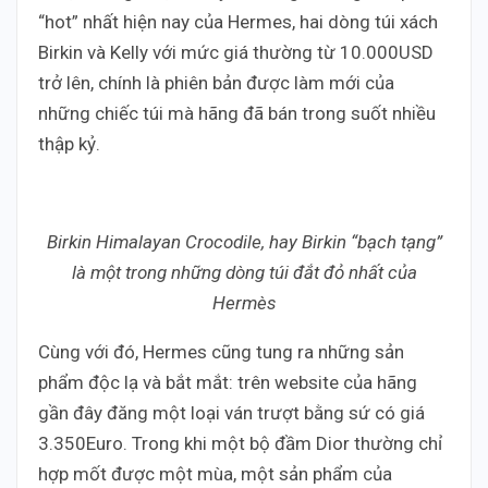
“hot” nhất hiện nay của Hermes, hai dòng túi xách
Birkin và Kelly với mức giá thường từ 10.000USD
trở lên, chính là phiên bản được làm mới của
những chiếc túi mà hãng đã bán trong suốt nhiều
thập kỷ.
Birkin Himalayan Crocodile, hay Birkin “bạch tạng”
là một trong những dòng túi đắt đỏ nhất của
Hermès
Cùng với đó, Hermes cũng tung ra những sản
phẩm độc lạ và bắt mắt: trên website của hãng
gần đây đăng một loại ván trượt bằng sứ có giá
3.350Euro. Trong khi một bộ đầm Dior thường chỉ
hợp mốt được một mùa, một sản phẩm của