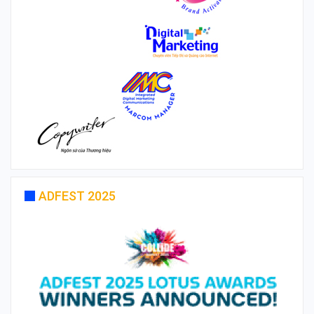
ADFEST 2025