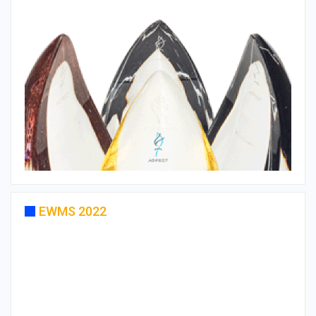
EWMS 2022