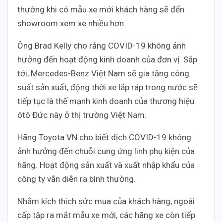
thường khi có mẫu xe mới khách hàng sẽ đến
showroom xem xe nhiều hơn.
Ông Brad Kelly cho rằng COVID-19 không ảnh
hưởng đến hoạt động kinh doanh của đơn vị. Sắp
tới, Mercedes-Benz Việt Nam sẽ gia tăng công
suất sản xuất, động thời xe lắp ráp trong nước sẽ
tiếp tục là thế mạnh kinh doanh của thương hiệu
ôtô Đức này ở thị trường Việt Nam.
Hãng Toyota VN cho biết dịch COVID-19 không
ảnh hưởng đến chuỗi cung ứng linh phụ kiện của
hãng. Hoạt động sản xuất và xuất nhập khẩu của
công ty vẫn diễn ra bình thường.
Nhằm kích thích sức mua của khách hàng, ngoài
cấp tập ra mắt mẫu xe mới, các hãng xe còn tiếp