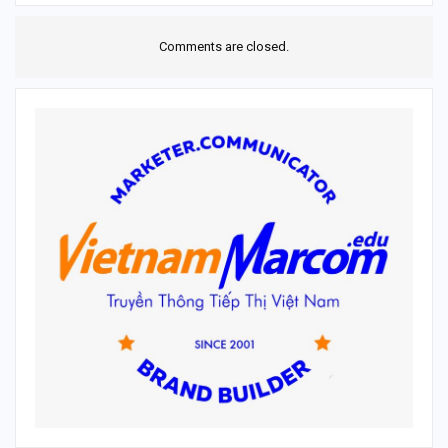
Comments are closed.