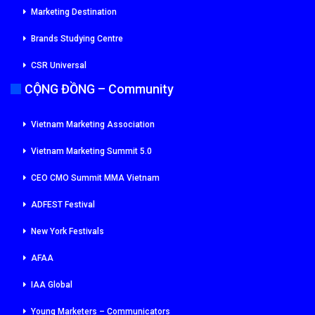
Marketing Destination
Brands Studying Centre
CSR Universal
CỘNG ĐỒNG – Community
Vietnam Marketing Association
Vietnam Marketing Summit 5.0
CEO CMO Summit MMA Vietnam
ADFEST Festival
New York Festivals
AFAA
IAA Global
Young Marketers – Communicators