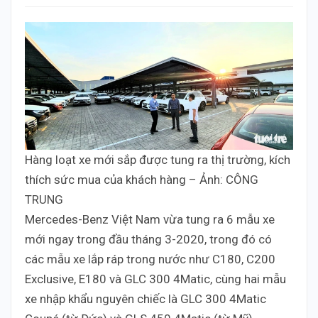
Hàng loạt xe mới sắp được tung ra thị trường, kích
thích sức mua của khách hàng – Ảnh: CÔNG
TRUNG
Mercedes-Benz Việt Nam vừa tung ra 6 mẫu xe
mới ngay trong đầu tháng 3-2020, trong đó có
các mẫu xe lắp ráp trong nước như C180, C200
Exclusive, E180 và GLC 300 4Matic, cùng hai mẫu
xe nhập khẩu nguyên chiếc là GLC 300 4Matic