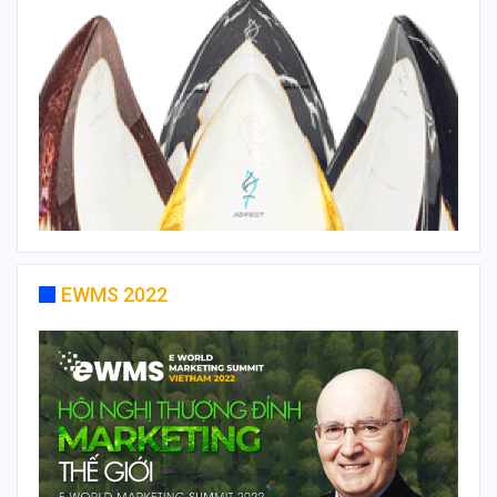
EWMS 2022