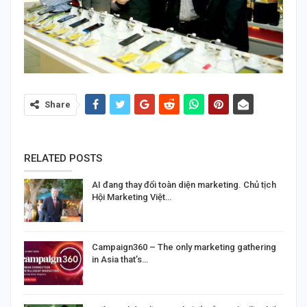
Share
RELATED POSTS
AI đang thay đổi toàn diện marketing. Chủ tịch
Hội Marketing Việt…
Campaign360 – The only marketing gathering
in Asia that’s…