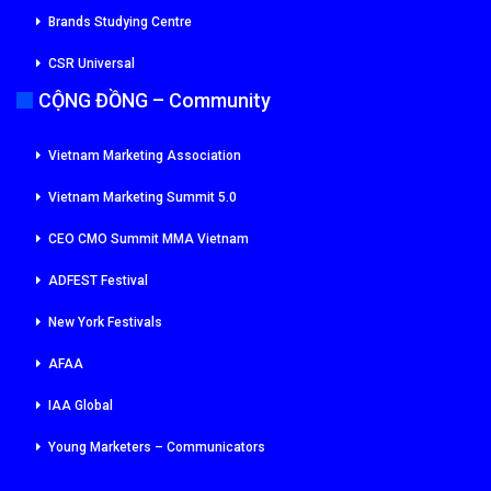
Brands Studying Centre
CSR Universal
CỘNG ĐỒNG – Community
Vietnam Marketing Association
Vietnam Marketing Summit 5.0
CEO CMO Summit MMA Vietnam
ADFEST Festival
New York Festivals
AFAA
IAA Global
Young Marketers – Communicators