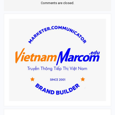
Comments are closed.