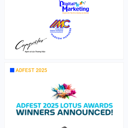
ADFEST 2025