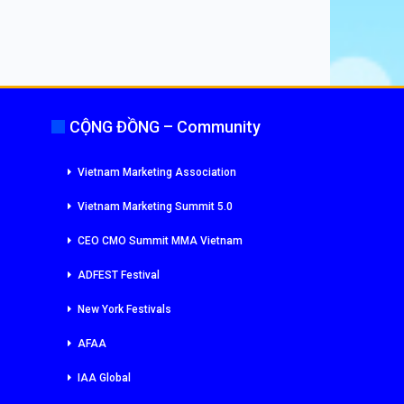
CỘNG ĐỒNG – Community
Vietnam Marketing Association
Vietnam Marketing Summit 5.0
CEO CMO Summit MMA Vietnam
ADFEST Festival
New York Festivals
AFAA
IAA Global