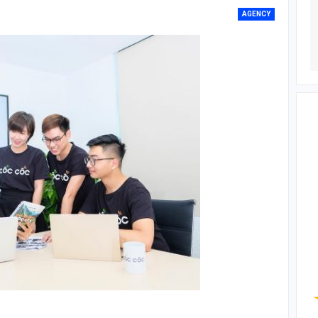
AGENCY