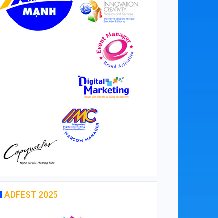
ADFEST 2025