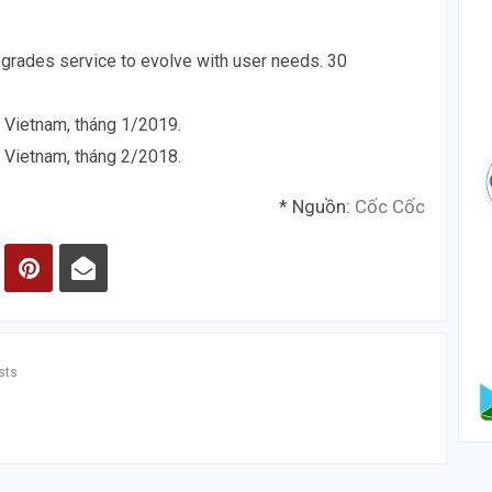
grades service to evolve with user needs. 30
: Vietnam, tháng 1/2019.
: Vietnam, tháng 2/2018.
* Nguồn:
Cốc Cốc
sts