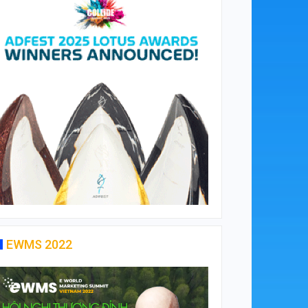
EWMS 2022